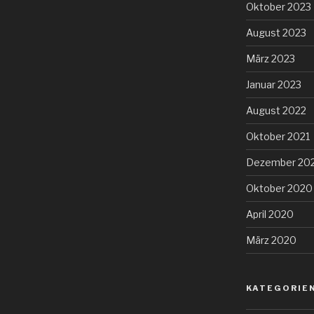
Oktober 2023
August 2023
März 2023
Januar 2023
August 2022
Oktober 2021
Dezember 20
Oktober 2020
April 2020
März 2020
KATEGORIE