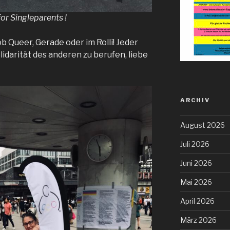
or Singleparents !
 ob Queer, Gerade oder im Rolli! Jeder
olidarität des anderen zu berufen, liebe
ARCHIV
August 2026
Juli 2026
Juni 2026
Mai 2026
April 2026
März 2026