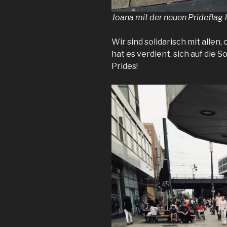
Joana mit der neuen Prideflag f
Wir sind solidarisch mit allen,
hat es verdient, sich auf die S
Prides!