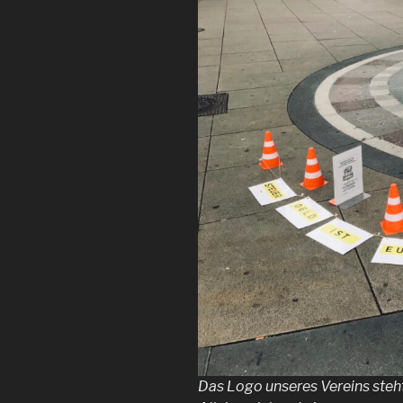
Das Logo unseres Vereins steht