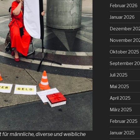
Februar 2026
Januar 2026
Dezember 20
November 20
Oktober 2025
September 2
Juli 2025
Mai 2025
April 2025
März 2025
Februar 2025
Januar 2025
 für männliche, diverse und weibliche