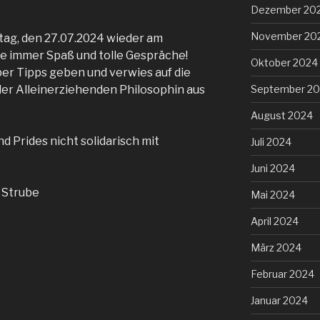
Dezember 20
November 20
tag, den 27.07.2024 wieder am
ie immer Spaß und tolle Gespräche!
Oktober 2024
er Tipps geben und verwies auf die
September 2
er Alleinerziehenden Philosophin aus
August 2024
nd Prides nicht solidarisch mit
Juli 2024
Juni 2024
 Strube
Mai 2024
April 2024
März 2024
Februar 2024
Januar 2024