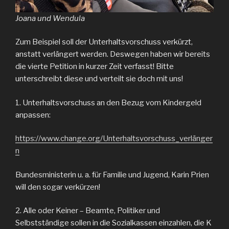
Joana und Wendula
Zum Beispiel soll der Unterhaltsvorschuss verkürzt,
anstatt verlängert werden. Deswegen haben wir bereits
die vierte Petition in kurzer Zeit verfasst! Bitte
unterschreibt diese und verteilt sie doch mit uns!
1. Unterhaltsvorschuss an den Bezug vom Kindergeld
anpassen:
https://www.change.org/Unterhaltsvorschuss_verlänger
n
Bundesministerin u. a. für Familie und Jugend, Karin Prien
will den sogar verkürzen!
2. Alle oder Keiner – Beamte, Politiker und
Selbstständige sollen in die Sozialkassen einzahlen, die K