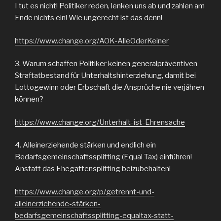
I tut es nicht! Politiker reden, lenken uns ab und zahlen am
Ende nichts ein! Wie ungerecht ist das denn!
https://www.change.org/AOK-AlleOderKeiner
3. Warum schaffen Politiker keinen generalpräventiven
Straftatbestand für Unterhaltshinterziehung, damit bei
Lottogewinn oder Erbschaft die Ansprüche nie verjähren
können?
https://www.change.org/Unterhalt-ist-Ehrensache
4. Alleinerziehende stärken und endlich ein
Bedarfsgemeinschaftssplitting (Equal Tax) einführen!
Anstatt das Ehegattensplitting beizubehalten!
https://www.change.org/p/getrennt-und-
alleinerziehende-stärken-
bedarfsgemeinschaftssplitting-equaltax-statt-