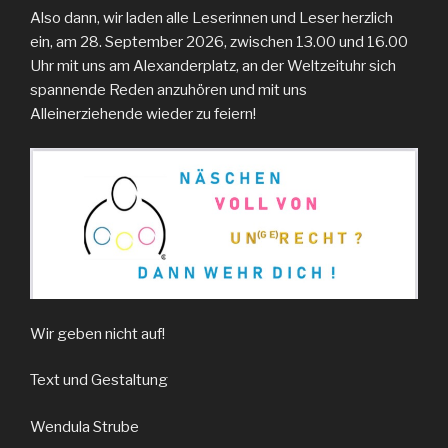
Also dann, wir laden alle Leserinnen und Leser herzlich
ein, am 28. September 2026, zwischen 13.00 und 16.00
Uhr mit uns am Alexanderplatz, an der Weltzeituhr sich
spannende Reden anzuhören und mit uns
Alleinerziehende wieder zu feiern!
Wir geben nicht auf!
Text und Gestaltung
Wendula Strube