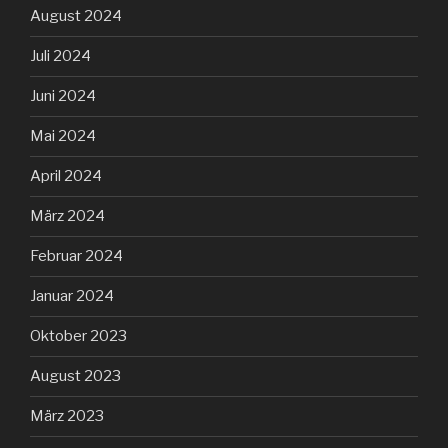
August 2024
Juli 2024
Juni 2024
Mai 2024
April 2024
März 2024
Februar 2024
Januar 2024
Oktober 2023
August 2023
März 2023