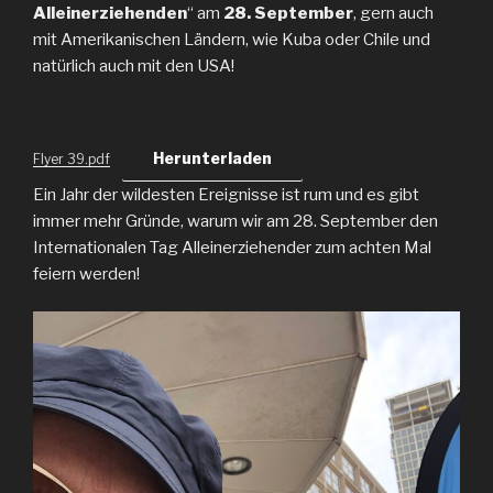
Alleinerziehenden
“ am
28. September
, gern auch
mit Amerikanischen Ländern, wie Kuba oder Chile und
natürlich auch mit den USA!
Herunterladen
Flyer 39.pdf
Ein Jahr der wildesten Ereignisse ist rum und es gibt
immer mehr Gründe, warum wir am 28. September den
Internationalen Tag Alleinerziehender zum achten Mal
feiern werden!