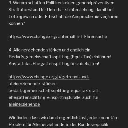
3. Warum schaffen Politiker keinen generalpräventiven
Straftatbestand für Unterhaltshinterziehung, damit bei
Lottogewinn oder Erbschaft die Ansprüche nie verjähren
können?
https://www.change.org/Unterhalt-ist-Ehrensache
4. Alleinerziehende stärken und endlich ein
Bedarfsgemeinschaftssplitting (Equal Tax) einführen!
Anstatt das Ehegattensplitting beizubehalten!
https://www.change.org/p/getrennt-und-
alleinerziehende-stärken-
bedarfsgemeinschaftssplitting-equaltax-statt-
ehegattensplitting-einsplittingfüralle-auch-für-
alleinerziehende
Wir finden, dass wir damit eigentlich fast jedes monetäre
Problem für Alleinerziehende, in der Bundesrepublik