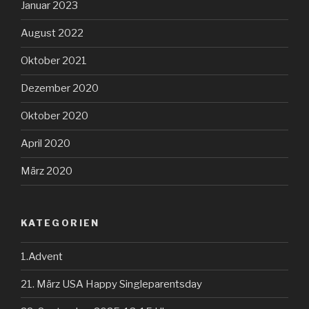
Januar 2023
August 2022
Oktober 2021
Dezember 2020
Oktober 2020
April 2020
März 2020
KATEGORIEN
1.Advent
21. März USA Happy Singleparentsday