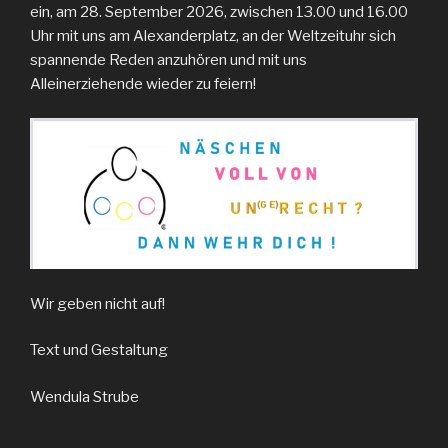
ein, am 28. September 2026, zwischen 13.00 und 16.00
Uhr mit uns am Alexanderplatz, an der Weltzeituhr sich
spannende Reden anzuhören und mit uns
Alleinerziehende wieder zu feiern!
Wir geben nicht auf!
Text und Gestaltung
Wendula Strube