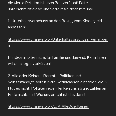
die vierte Petition in kurzer Zeit verfasst! Bitte
unterschreibt diese und verteilt sie doch mit uns!
1. Unterhaltsvorschuss an den Bezug vom Kindergeld
anpassen:
https://www.change.org/Unterhaltsvorschuss_verlänger
n
Bundesministerin u. a. für Familie und Jugend, Karin Prien
will den sogar verkürzen!
2. Alle oder Keiner – Beamte, Politiker und
Selbstständige sollen in die Sozialkassen einzahlen, die K
I tut es nicht! Politiker reden, lenken uns ab und zahlen am
Ende nichts ein! Wie ungerecht ist das denn!
https://www.change.org/AOK-AlleOderKeiner