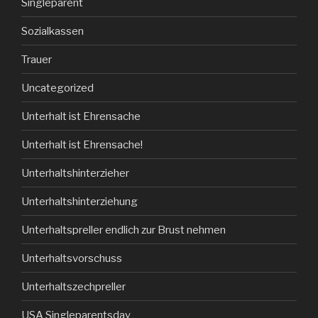
Singleparent
Sozialkassen
Trauer
Uncategorized
Unterhalt ist Ehrensache
Unterhalt ist Ehrensache!
Unterhaltshinterzieher
Unterhaltshinterziehung
Unterhaltspreller endlich zur Brust nehmen
Unterhaltsvorschuss
Unterhaltszechpreller
USA Singleparentsday