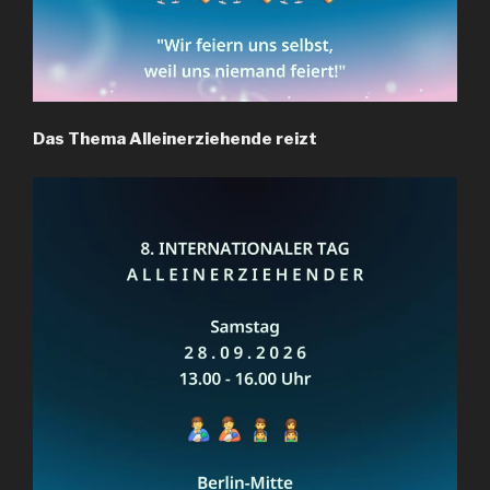
Das Thema Alleinerziehende reizt