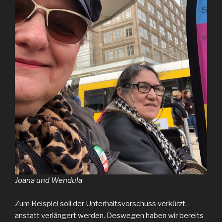
Joana und Wendula
Zum Beispiel soll der Unterhaltsvorschuss verkürzt,
anstatt verlängert werden. Deswegen haben wir bereits