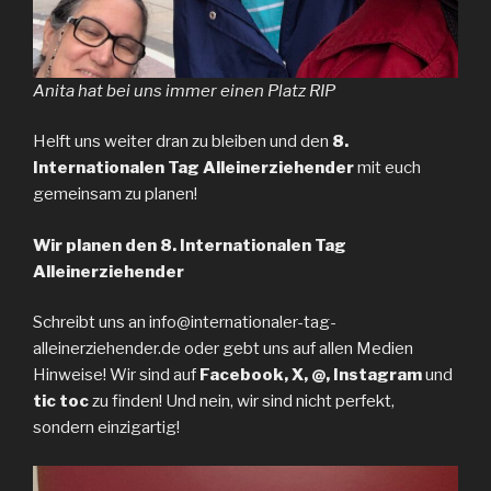
Anita hat bei uns immer einen Platz RIP
Helft uns weiter dran zu bleiben und den
8.
Internationalen Tag Alleinerziehender
mit euch
gemeinsam zu planen!
Wir planen den 8. Internationalen Tag
Alleinerziehender
Schreibt uns an info@internationaler-tag-
alleinerziehender.de oder gebt uns auf allen Medien
Hinweise! Wir sind auf
Facebook, X, @, Instagram
und
tic toc
zu finden! Und nein, wir sind nicht perfekt,
sondern einzigartig!