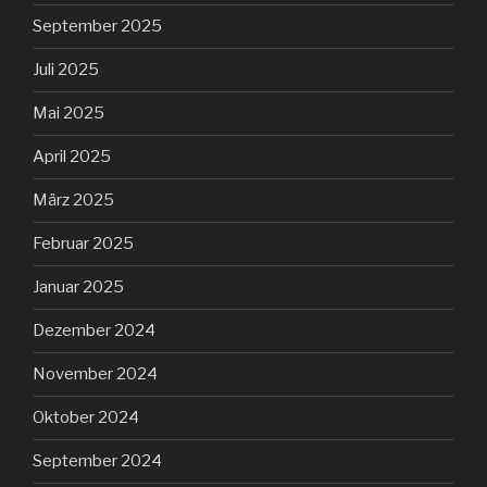
September 2025
Juli 2025
Mai 2025
April 2025
März 2025
Februar 2025
Januar 2025
Dezember 2024
November 2024
Oktober 2024
September 2024