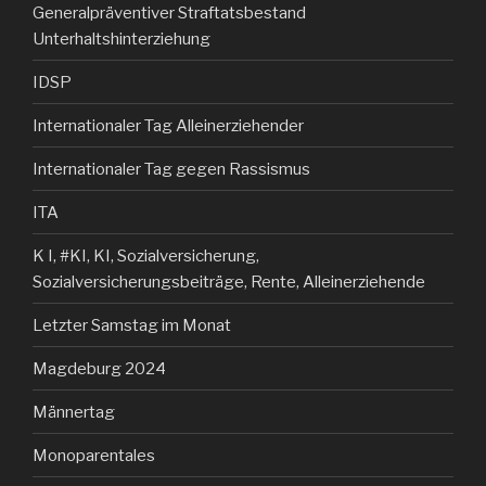
Generalpräventiver Straftatsbestand
Unterhaltshinterziehung
IDSP
Internationaler Tag Alleinerziehender
Internationaler Tag gegen Rassismus
ITA
K I, #KI, KI, Sozialversicherung,
Sozialversicherungsbeiträge, Rente, Alleinerziehende
Letzter Samstag im Monat
Magdeburg 2024
Männertag
Monoparentales