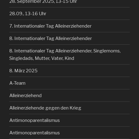
28. September 2025, 13-15 Uhr
28.09., 13-16 Uhr
7. Internationaler Tag Alleinerziehender
8. Internationaler Tag Alleinerziehender
8. Internationaler Tag Alleinerziehender, Singlemoms,
Singledads, Mutter, Vater, Kind
8. März 2025
A-Team
Alleinerziehend
Alleinerziehende gegen den Krieg
Antimonoparentalismus
Antimonoparentalismus