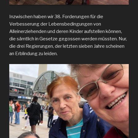
Inzwischen haben wir 38. Forderungen für die
Verbesserung der Lebensbedingungen von
Alleinerziehenden und deren Kinder aufstellen können,
die sämtlich in Gesetze gegossen werden müssten. Nur,
die drei Regierungen, der letzten sieben Jahre scheinen
an Erblindung zu leiden.