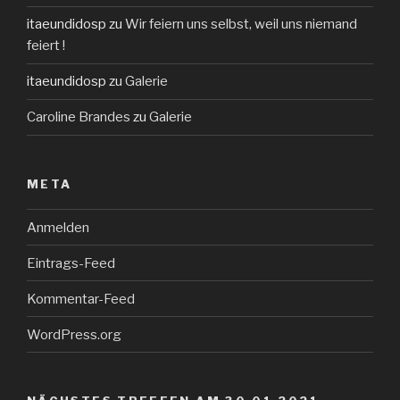
itaeundidosp
zu
Wir feiern uns selbst, weil uns niemand
feiert !
itaeundidosp
zu
Galerie
Caroline Brandes
zu
Galerie
META
Anmelden
Eintrags-Feed
Kommentar-Feed
WordPress.org