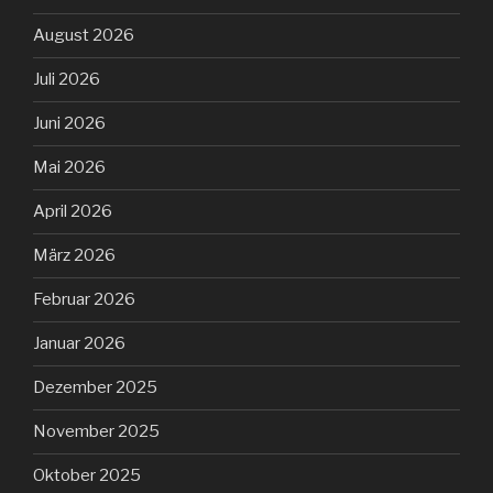
August 2026
Juli 2026
Juni 2026
Mai 2026
April 2026
März 2026
Februar 2026
Januar 2026
Dezember 2025
November 2025
Oktober 2025