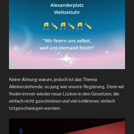
Keine Ahnung warum, jedoch ist das Thema
Alleinerziehende, so jung wie unsere Regierung. Denn wir
finden immer wieder neue Lücken in den Gesetzen, die
einfach nicht geschrieben und viel schlimmer, einfach
totgeschwiegen werden.