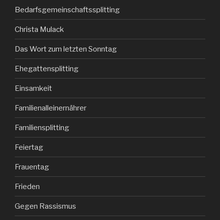
Bedarfsgemeinschaftssplitting
Christa Mulack
Das Wort zum letzten Sonntag
Ehegattensplitting
Einsamkeit
Familienalleinernährer
Familiensplitting
Feiertag
Frauentag
Frieden
Gegen Rassismus