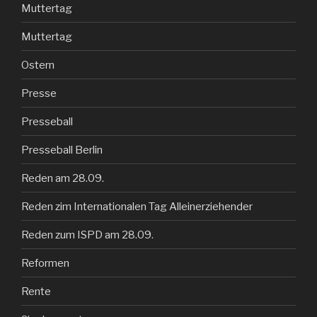
Muttertag
Muttertag
Ostern
Presse
Presseball
Presseball Berlin
Reden am 28.09.
Reden zim Internationalen Tag Alleinerziehender
Reden zum ISPD am 28.09.
Reformen
Rente