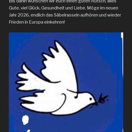
Bis dahin wünschen wir euch einen guten Rutsch, alles
Gute, viel Glück, Gesundheit und Liebe. Möge im neuen
Jahr 2026, endlich das Säbelrasseln aufhören und wieder
Frieden in Europa einkehren!