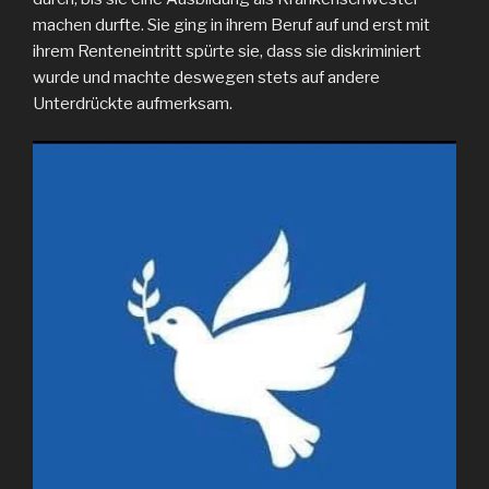
machen durfte. Sie ging in ihrem Beruf auf und erst mit
ihrem Renteneintritt spürte sie, dass sie diskriminiert
wurde und machte deswegen stets auf andere
Unterdrückte aufmerksam.