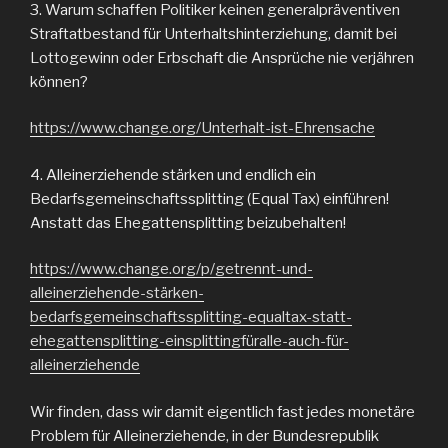
3. Warum schaffen Politiker keinen generalpräventiven
Straftatbestand für Unterhaltshinterziehung, damit bei
Lottogewinn oder Erbschaft die Ansprüche nie verjähren
können?
https://www.change.org/Unterhalt-ist-Ehrensache
4. Alleinerziehende stärken und endlich ein
Bedarfsgemeinschaftssplitting (Equal Tax) einführen!
Anstatt das Ehegattensplitting beizubehalten!
https://www.change.org/p/getrennt-und-
alleinerziehende-stärken-
bedarfsgemeinschaftssplitting-equaltax-statt-
ehegattensplitting-einsplittingfüralle-auch-für-
alleinerziehende
Wir finden, dass wir damit eigentlich fast jedes monetäre
Problem für Alleinerziehende, in der Bundesrepublik