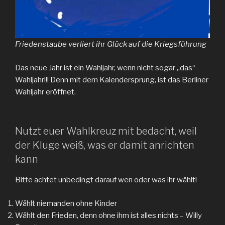
Friedenstaube verliert ihr Glück auf die Kriegsführung
Das neue Jahr ist ein Wahljahr, wenn nicht sogar „das“
Wahljahr!!! Denn mit dem Kalendersprung, ist das Berliner
Wahljahr eröffnet.
Nutzt euer Wahlkreuz mit bedacht, weil
der Kluge weiß, was er damit anrichten
kann
Bitte achtet unbedingt darauf wen oder was ihr wählt!
Wählt niemanden ohne Kinder
Wählt den Frieden, denn ohne ihm ist alles nichts – Willy