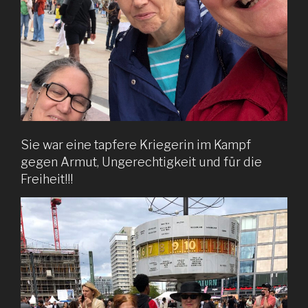
Sie war eine tapfere Kriegerin im Kampf
gegen Armut, Ungerechtigkeit und für die
Freiheit!!!