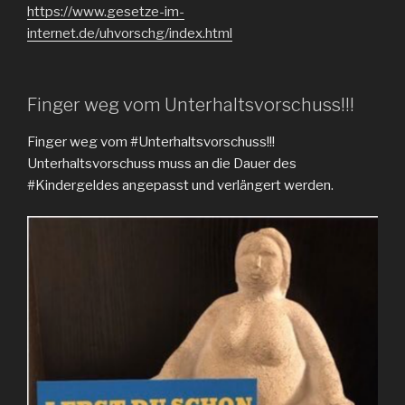
https://www.gesetze-im-
internet.de/uhvorschg/index.html
Finger weg vom Unterhaltsvorschuss!!!
Finger weg vom #Unterhaltsvorschuss!!!
Unterhaltsvorschuss muss an die Dauer des
#Kindergeldes angepasst und verlängert werden.