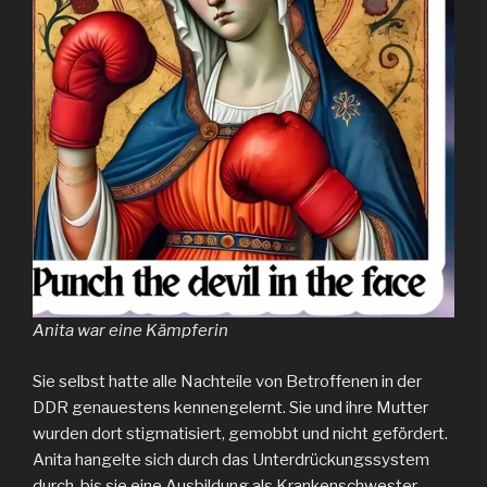
Anita war eine Kämpferin
Sie selbst hatte alle Nachteile von Betroffenen in der
DDR genauestens kennengelernt. Sie und ihre Mutter
wurden dort stigmatisiert, gemobbt und nicht gefördert.
Anita hangelte sich durch das Unterdrückungssystem
durch, bis sie eine Ausbildung als Krankenschwester