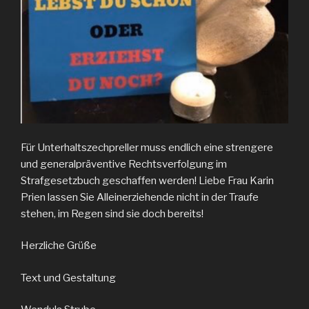
Für Unterhaltszechpreller muss endlich eine strengere
und generalpräventive Rechtsverfolgung im
Strafgesetzbuch geschaffen werden! Liebe Frau Karin
Prien lassen Sie Alleinerziehende nicht in der Traufe
stehen, im Regen sind sie doch bereits!
Herzliche Grüße
Text und Gestaltung