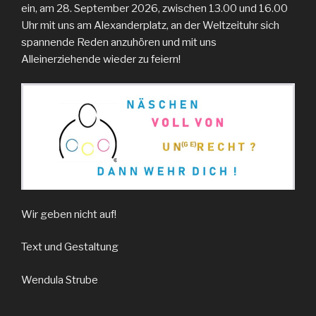
ein, am 28. September 2026, zwischen 13.00 und 16.00
Uhr mit uns am Alexanderplatz, an der Weltzeituhr sich
spannende Reden anzuhören und mit uns
Alleinerziehende wieder zu feiern!
Wir geben nicht auf!
Text und Gestaltung
Wendula Strube