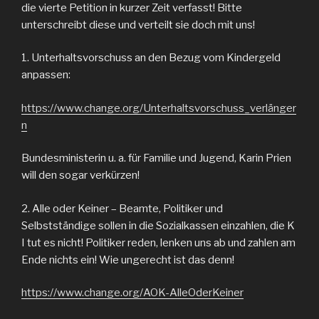
die vierte Petition in kurzer Zeit verfasst! Bitte
unterschreibt diese und verteilt sie doch mit uns!
1. Unterhaltsvorschuss an den Bezug vom Kindergeld
anpassen:
https://www.change.org/Unterhaltsvorschuss_verlänger
n
Bundesministerin u. a. für Familie und Jugend, Karin Prien
will den sogar verkürzen!
2. Alle oder Keiner – Beamte, Politiker und
Selbstständige sollen in die Sozialkassen einzahlen, die K
I tut es nicht! Politiker reden, lenken uns ab und zahlen am
Ende nichts ein! Wie ungerecht ist das denn!
https://www.change.org/AOK-AlleOderKeiner