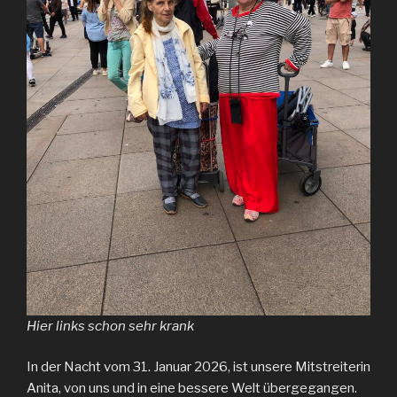
Hier links schon sehr krank
In der Nacht vom 31. Januar 2026, ist unsere Mitstreiterin
Anita, von uns und in eine bessere Welt übergegangen.