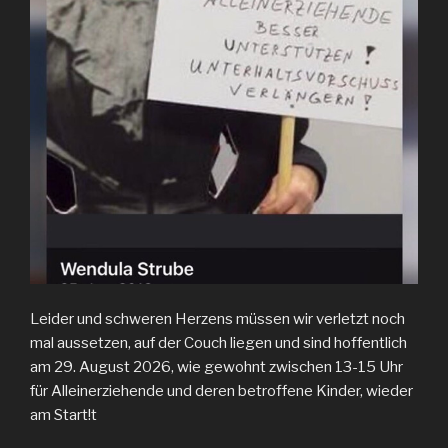
Leider und schweren Herzens müssen wir verletzt noch
mal aussetzen, auf der Couch liegen und sind hoffentlich
am 29. August 2026, wie gewohnt zwischen 13-15 Uhr
für Alleinerziehende und deren betroffene Kinder, wieder
am Start!t