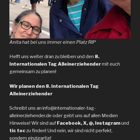
Anita hat bei uns immer einen Platz RIP
Helft uns weiter dran zu bleiben und den
8.
Internationalen Tag Alleinerziehender
mit euch
gemeinsam zu planen!
Wir planen den 8. Internationalen Tag
Alleinerziehender
Schreibt uns an info@internationaler-tag-
alleinerziehender.de oder gebt uns auf allen Medien
Hinweise! Wir sind auf
Facebook, X, @, Instagram
und
tic toc
zu finden! Und nein, wir sind nicht perfekt,
sondern einzigartig!