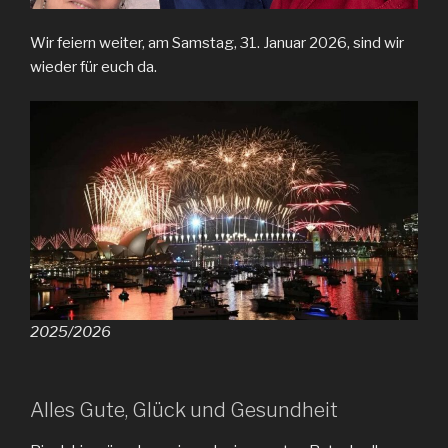
Wir feiern weiter, am Samstag, 31. Januar 2026, sind wir
wieder für euch da.
2025/2026
Alles Gute, Glück und Gesundheit