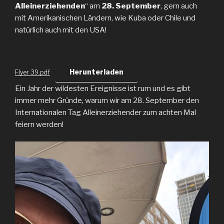
Alleinerziehenden
“ am
28. September
, gern auch
mit Amerikanischen Ländern, wie Kuba oder Chile und
natürlich auch mit den USA!
Herunterladen
Flyer 39.pdf
Ein Jahr der wildesten Ereignisse ist rum und es gibt
immer mehr Gründe, warum wir am 28. September den
Internationalen Tag Alleinerziehender zum achten Mal
feiern werden!