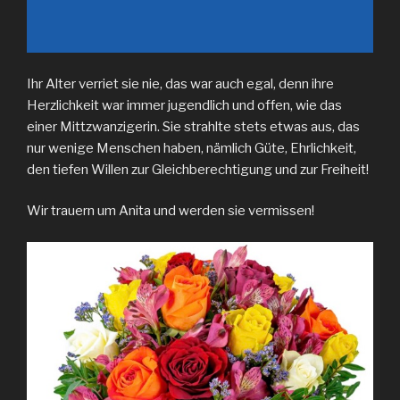
Ihr Alter verriet sie nie, das war auch egal, denn ihre
Herzlichkeit war immer jugendlich und offen, wie das
einer Mittzwanzigerin. Sie strahlte stets etwas aus, das
nur wenige Menschen haben, nämlich Güte, Ehrlichkeit,
den tiefen Willen zur Gleichberechtigung und zur Freiheit!
Wir trauern um Anita und werden sie vermissen!