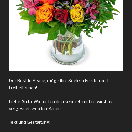
Der Rest In Peace, möge ihre Seele in Frieden und
Freiheit ruhen!
Liebe Anita. Wir hatten dich sehr lieb und du wirst nie
vergessen werden! Amen
Text und Gestaltung: