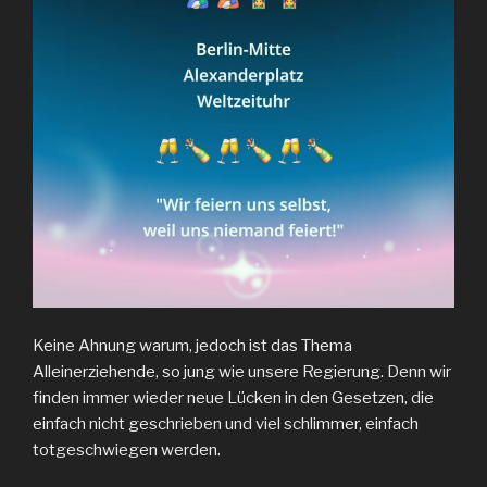
Keine Ahnung warum, jedoch ist das Thema
Alleinerziehende, so jung wie unsere Regierung. Denn wir
finden immer wieder neue Lücken in den Gesetzen, die
einfach nicht geschrieben und viel schlimmer, einfach
totgeschwiegen werden.