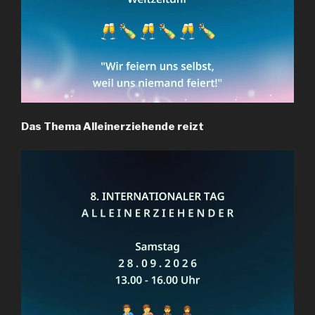
Das Thema Alleinerziehende reizt