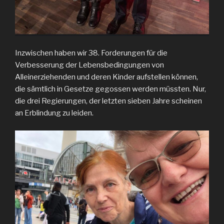
Inzwischen haben wir 38. Forderungen für die
Verbesserung der Lebensbedingungen von
Alleinerziehenden und deren Kinder aufstellen können,
die sämtlich in Gesetze gegossen werden müssten. Nur,
die drei Regierungen, der letzten sieben Jahre scheinen
an Erblindung zu leiden.