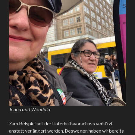
Joana und Wendula
Zum Beispiel soll der Unterhaltsvorschuss verkürzt,
anstatt verlängert werden. Deswegen haben wir bereits