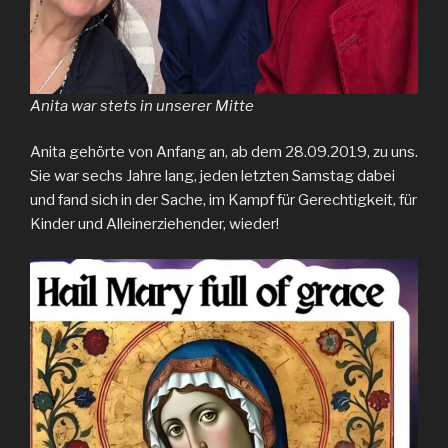
Anita war stets in unserer Mitte
Anita gehörte von Anfang an, ab dem 28.09.2019, zu uns.
Sie war sechs Jahre lang, jeden letzten Samstag dabei
und fand sich in der Sache, im Kampf für Gerechtigkeit, für
Kinder und Alleinerziehender, wieder!