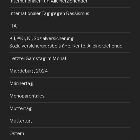
Internationaler Tag Alleinerziehender
Internationaler Tag gegen Rassismus
ITA
K I, #KI, KI, Sozialversicherung,
Sozialversicherungsbeiträge, Rente, Alleinerziehende
Letzter Samstag im Monat
Magdeburg 2024
Männertag
Monoparentales
Muttertag
Muttertag
Ostern