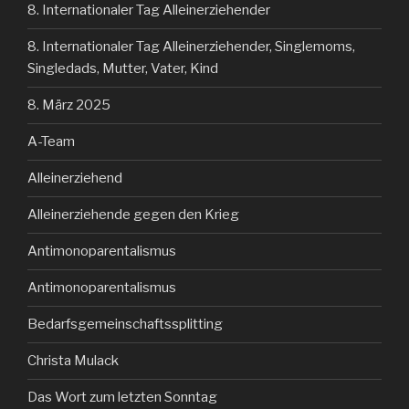
8. Internationaler Tag Alleinerziehender
8. Internationaler Tag Alleinerziehender, Singlemoms,
Singledads, Mutter, Vater, Kind
8. März 2025
A-Team
Alleinerziehend
Alleinerziehende gegen den Krieg
Antimonoparentalismus
Antimonoparentalismus
Bedarfsgemeinschaftssplitting
Christa Mulack
Das Wort zum letzten Sonntag