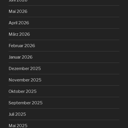
Mai 2026
April 2026
März 2026
Februar 2026
Januar 2026
Dezember 2025
November 2025
Oktober 2025
September 2025
Juli 2025
Mai 2025