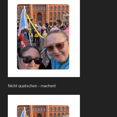
Nicht quatschen – machen!