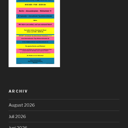
ARCHIV
August 2026
Juli 2026
Juni 2026