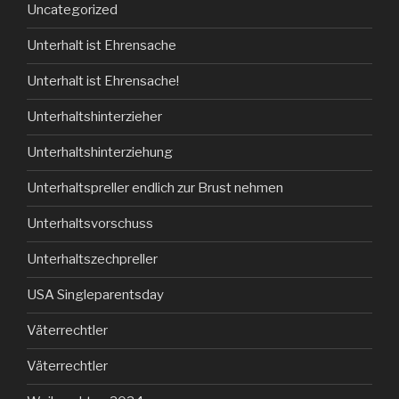
Uncategorized
Unterhalt ist Ehrensache
Unterhalt ist Ehrensache!
Unterhaltshinterzieher
Unterhaltshinterziehung
Unterhaltspreller endlich zur Brust nehmen
Unterhaltsvorschuss
Unterhaltszechpreller
USA Singleparentsday
Väterrechtler
Väterrechtler