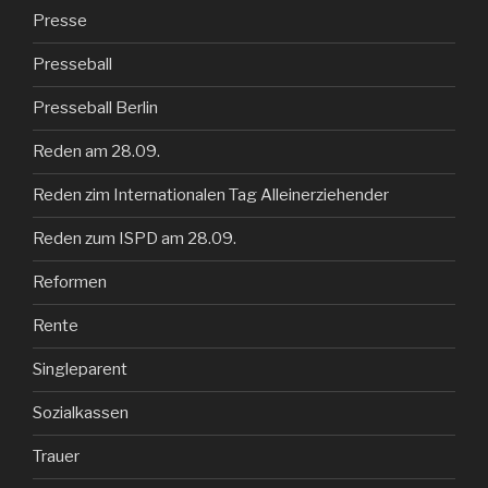
Presse
Presseball
Presseball Berlin
Reden am 28.09.
Reden zim Internationalen Tag Alleinerziehender
Reden zum ISPD am 28.09.
Reformen
Rente
Singleparent
Sozialkassen
Trauer