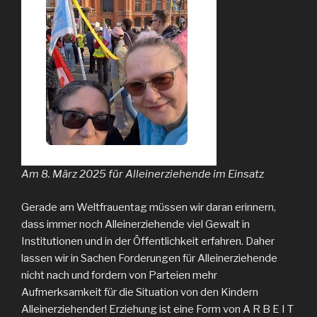
Am 8. März 2025 für Alleinerziehende im Einsatz
Gerade am Weltfrauentag müssen wir daran erinnern,
dass immer noch Alleinerziehende viel Gewalt in
Institutionen und in der Öffentlichkeit erfahren. Daher
lassen wir in Sachen Forderungen für Alleinerziehende
nicht nach und fordern von Parteien mehr
Aufmerksamkeit für die Situation von den Kindern
Alleinerziehender! Erziehung ist eine Form von A R B E I T