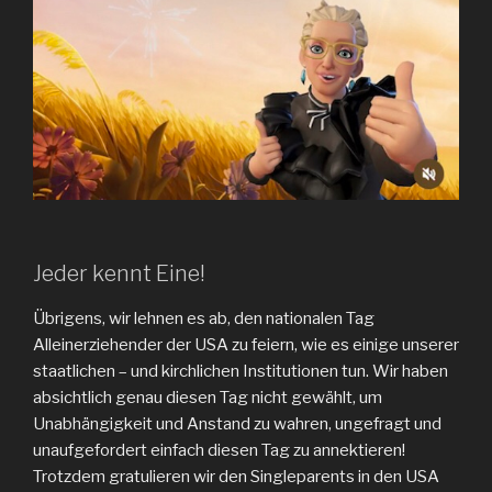
Jeder kennt Eine!
Übrigens, wir lehnen es ab, den nationalen Tag
Alleinerziehender der USA zu feiern, wie es einige unserer
staatlichen – und kirchlichen Institutionen tun. Wir haben
absichtlich genau diesen Tag nicht gewählt, um
Unabhängigkeit und Anstand zu wahren, ungefragt und
unaufgefordert einfach diesen Tag zu annektieren!
Trotzdem gratulieren wir den Singleparents in den USA