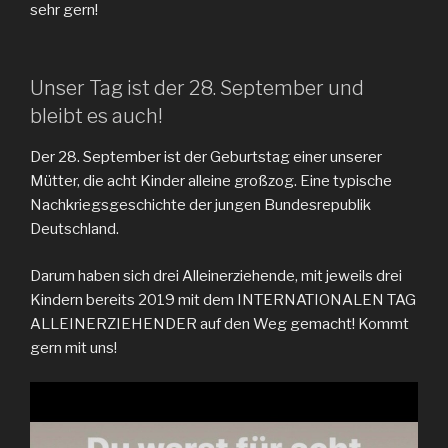
sehr gern!
Unser Tag ist der 28. September und
bleibt es auch!
Der 28. September ist der Geburtstag einer unserer
Mütter, die acht Kinder alleine großzog. Eine typische
Nachkriegsgeschichte der jungen Bundesrepublik
Deutschland.
Darum haben sich drei Alleinerziehende, mit jeweils drei
Kindern bereits 2019 mit dem INTERNATIONALEN TAG
ALLEINERZIEHENDER auf den Weg gemacht! Kommt
gern mit uns!