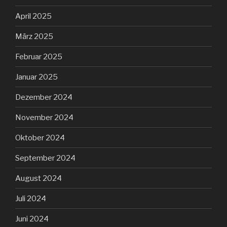
April 2025
März 2025
Februar 2025
Januar 2025
Dezember 2024
November 2024
Oktober 2024
September 2024
August 2024
Juli 2024
Juni 2024