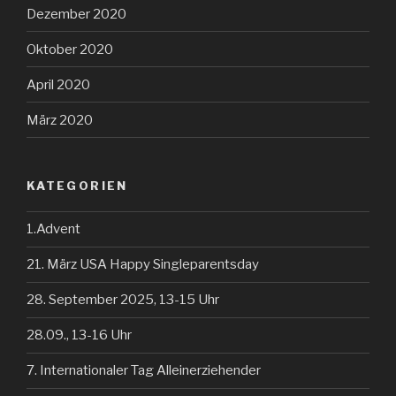
Dezember 2020
Oktober 2020
April 2020
März 2020
KATEGORIEN
1.Advent
21. März USA Happy Singleparentsday
28. September 2025, 13-15 Uhr
28.09., 13-16 Uhr
7. Internationaler Tag Alleinerziehender