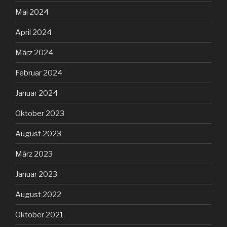
Mai 2024
April 2024
März 2024
Februar 2024
Januar 2024
Oktober 2023
August 2023
März 2023
Januar 2023
August 2022
Oktober 2021