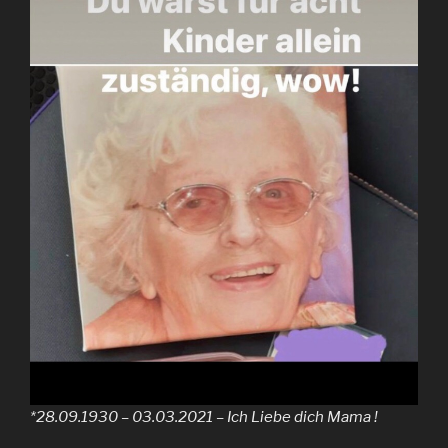
*28.09.1930 – 03.03.2021 – Ich Liebe dich Mama !