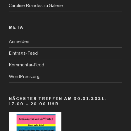
Caroline Brandes
zu
Galerie
META
Anmelden
Eintrags-Feed
Kommentar-Feed
WordPress.org
NÄCHSTES TREFFEN AM 30.01.2021,
17.00 – 20.00 UHR