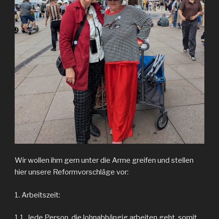
Wir wollen ihm gern unter die Arme greifen und stellen
hier unsere Reformvorschläge vor:
1. Arbeitszeit:
1.1. Jede Person, die lohnabhängig arbeiten geht, somit