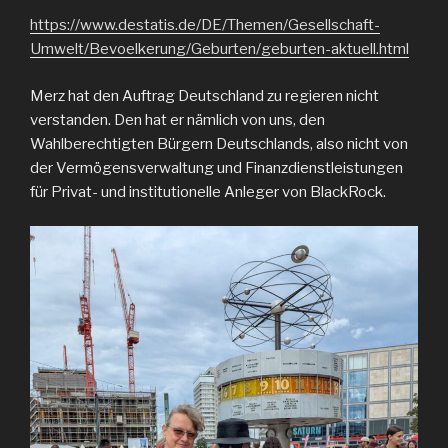
https://www.destatis.de/DE/Themen/Gesellschaft-
Umwelt/Bevoelkerung/Geburten/geburten-aktuell.html
Merz hat den Auftrag Deutschland zu regieren nicht
verstanden. Den hat er nämlich von uns, den
Wahlberechtigten Bürgern Deutschlands, also nicht von
der Vermögensverwaltung und Finanzdienstleistungen
für Privat- und institutionelle Anleger von BlackRock.