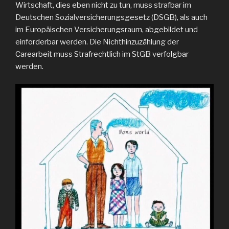
Wirtschaft, dies eben nicht zu tun, muss strafbar im
Deutschen Sozialversicherungsgesetz (DSGB), als auch
im Europäischen Versicherungsraum, abgebildet und
einforderbar werden. Die Nichthinzuzählung der
Carearbeit muss Strafrechtlich im StGB verfolgbar
werden.