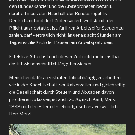
den Bundeskanzler und die Abgeordneten bezahlt,
darüberhinaus den Haushalt der Bundesrepublik
Deutschland und der Länder saniert, weil sie mit der
Pflicht ausgestattet ist, für ihren Arbeitseifer Steuern zu
zahlen, darf vertraglich nicht länger als acht Stunden am
Tag einschließlich der Pausen am Arbeitsplatz sein.
Effektive Arbeit ist nach dieser Zeit nicht mehr leistbar,
das ist wissenschaftlich längst erwiesen.
Menschen dafür abzustrafen, lohnabhängig zu arbeiten,
wie in der Knechtschaft, vor Kaiserzeiten und gleichzeitig
die Gesellschaft durch Steuern und Abgaben davon
profitieren zu lassen, ist auch 2026, nach Kant, Marx,
1848 und den Eltern des Grundgesetzes, verwerflich
Herr Merz!