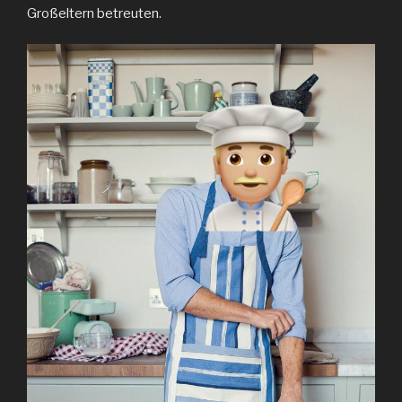
Großeltern betreuten.