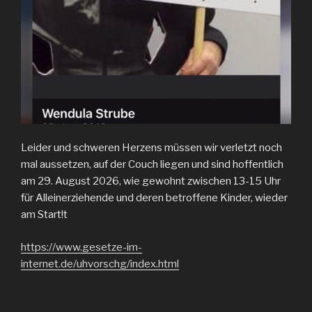
Leider und schweren Herzens müssen wir verletzt noch
mal aussetzen, auf der Couch liegen und sind hoffentlich
am 29. August 2026, wie gewohnt zwischen 13-15 Uhr
für Alleinerziehende und deren betroffene Kinder, wieder
am Start!t
https://www.gesetze-im-
internet.de/uhvorschg/index.html