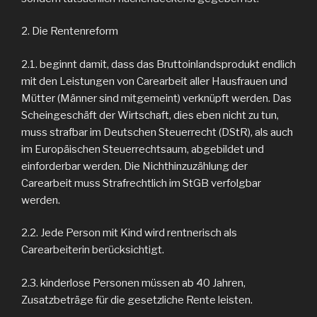
2. Die Rentenreform
2.1. beginnt damit, dass das Bruttoinlandsprodukt endlich
mit den Leistungen von Carearbeit aller Hausfrauen und
Mütter (Männer sind mitgemeint) verknüpft werden. Das
Scheingeschäft der Wirtschaft, dies eben nicht zu tun,
muss strafbar im Deutschen Steuerrecht (DStR), als auch
im Europäischen Steuerrechtsaum, abgebildet und
einforderbar werden. Die Nichthinzuzählung der
Carearbeit muss Strafrechtlich im StGB verfolgbar
werden.
2.2. Jede Person mit Kind wird rentnerisch als
Carearbeiterin berücksichtigt.
2.3. kinderlose Personen müssen ab 40 Jahren,
Zusatzbeträge für die gesetzliche Rente leisten.