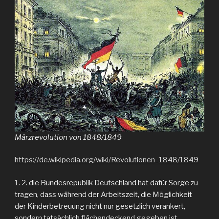
Märzrevolution von 1848/1849
https://de.wikipedia.org/wiki/Revolutionen_1848/1849
1. 2. die Bundesrepublik Deutschland hat dafür Sorge zu
tragen, dass während der Arbeitszeit, die Möglichkeit
der Kinderbetreuung nicht nur gesetzlich verankert,
sondern tatsächlich flächendeckend gegeben ist.