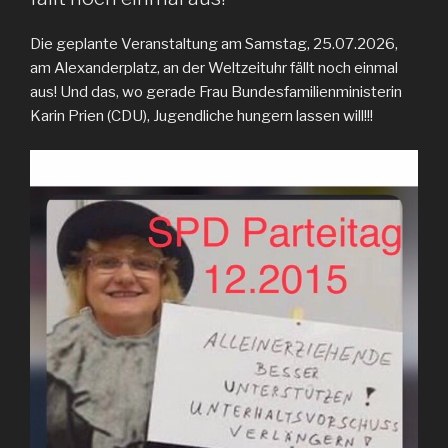
Die geplante Veranstaltung am Samstag, 25.07.2026,
am Alexanderplatz, an der Weltzeituhr fällt noch einmal
aus! Und das, wo gerade Frau Bundesfamilienministerin
Karin Prien (CDU), Jugendliche hungern lassen will!!!