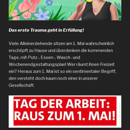
Das erste Trauma geht in Erfüllung!
Viele Alleinerziehende sitzen am 1. Mai wahrscheinlich
erschöpft zu Hause und überdenken die kommenden
Tage, mit Putz-, Essen-, Wasch- und
Wochenendgestaltungsplan! Wer räumt ihnen Freizeit
ein? Heraus zum 1. Mai ist so ein sentimentaler Begriff,
den versteht doch kaum noch einer in unserer
Gesellschaft.