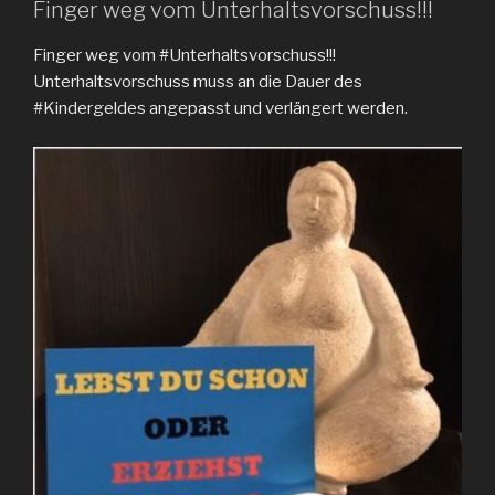
Finger weg vom Unterhaltsvorschuss!!!
Finger weg vom #Unterhaltsvorschuss!!!
Unterhaltsvorschuss muss an die Dauer des
#Kindergeldes angepasst und verlängert werden.