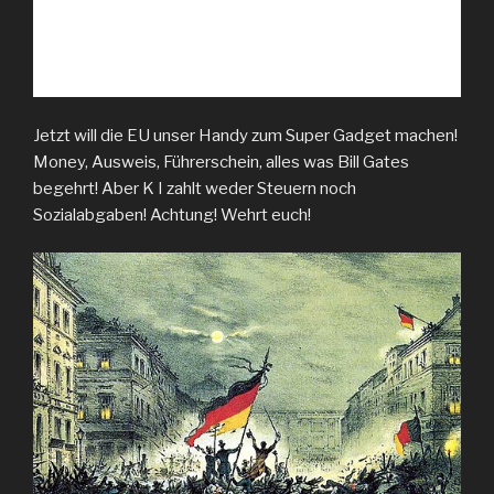
Jetzt will die EU unser Handy zum Super Gadget machen!
Money, Ausweis, Führerschein, alles was Bill Gates
begehrt! Aber K I zahlt weder Steuern noch
Sozialabgaben! Achtung! Wehrt euch!