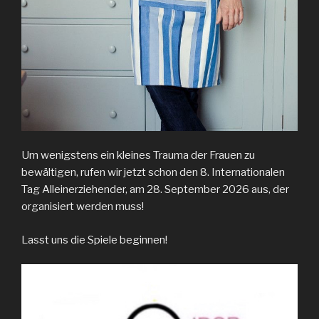
Um wenigstens ein kleines Trauma der Frauen zu
bewältigen, rufen wir jetzt schon den 8. Internationalen
Tag Alleinerziehender, am 28. September 2026 aus, der
organisiert werden muss!
Lasst uns die Spiele beginnen!