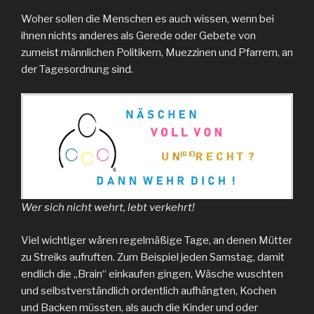
Woher sollen die Menschen es auch wissen, wenn bei
ihnen nichts anderes als Gerede oder Gebete von
zumeist männlichen Politikern, Muezzinen und Pfarrern, an
der Tagesordnung sind.
Wer sich nicht wehrt, lebt verkehrt!
Viel wichtiger wären regelmäßige Tage, an denen Mütter
zu Streiks aufruften. Zum Beispiel jeden Samstag, damit
endlich die „Brain“ einkaufen gingen, Wäsche wuschten
und selbstverständlich ordentlich aufhängten, Kochen
und Backen müssten, als auch die Kinder und oder