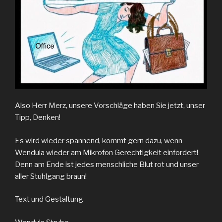
Also Herr Merz, unsere Vorschläge haben Sie jetzt, unser
Tipp, Denken!
Es wird wieder spannend, kommt gern dazu, wenn
Wendula wieder am Mikrofon Gerechtigkeit einfordert!
Denn am Ende ist jedes menschliche Blut rot und unser
aller Stuhlgang braun!
Text und Gestaltung