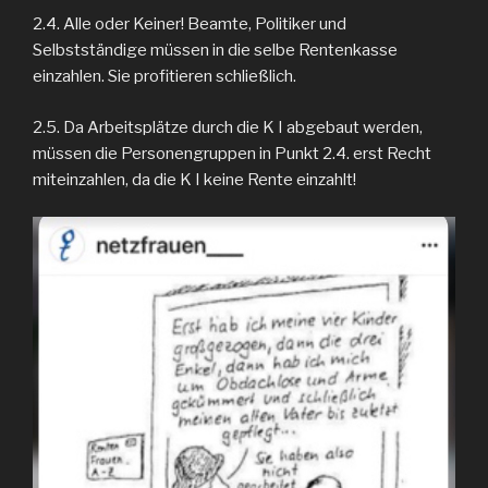
2.4. Alle oder Keiner! Beamte, Politiker und
Selbstständige müssen in die selbe Rentenkasse
einzahlen. Sie profitieren schließlich.
2.5. Da Arbeitsplätze durch die K I abgebaut werden,
müssen die Personengruppen in Punkt 2.4. erst Recht
miteinzahlen, da die K I keine Rente einzahlt!