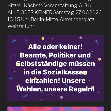
Hitze!!! Nächste Veranstaltung: A O K –
ALLE ODER KEINER Samstag, 27.06.2026,
13-15 Uhr, Berlin-Mitte, Alexanderplatz
Weltzeituhr