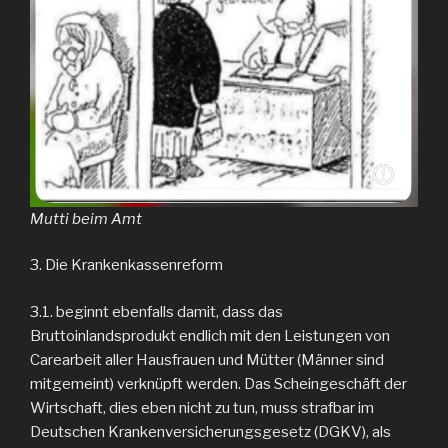
Mutti beim Amt
3. Die Krankenkassenreform
3.1. beginnt ebenfalls damit, dass das
Bruttoinlandsprodukt endlich mit den Leistungen von
Carearbeit aller Hausfrauen und Mütter (Männer sind
mitgemeint) verknüpft werden. Das Scheingeschäft der
Wirtschaft, dies eben nicht zu tun, muss strafbar im
Deutschen Krankenversicherungsgesetz (DGKV), als