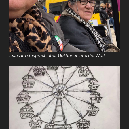
Joana im Gespräch über Göttinnen und die Welt