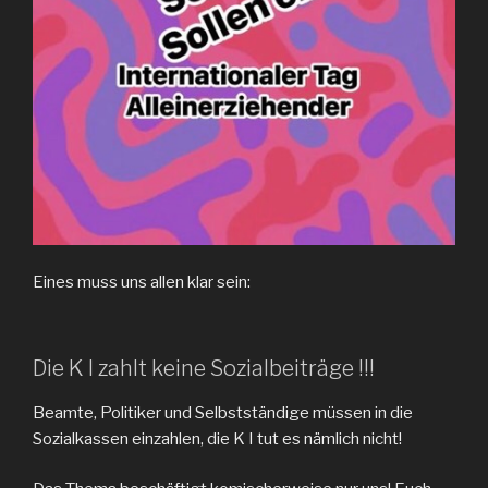
Eines muss uns allen klar sein:
Die K I zahlt keine Sozialbeiträge !!!
Beamte, Politiker und Selbstständige müssen in die
Sozialkassen einzahlen, die K I tut es nämlich nicht!