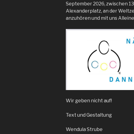
September 2026, zwischen 13.
Alexanderplatz, an der Weltz
anzuhören und mit uns Alleine
Wir geben nicht auf!
Text und Gestaltung
Wendula Strube