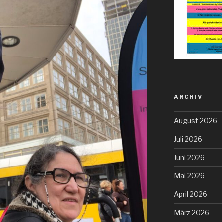
ARCHIV
August 2026
Juli 2026
Juni 2026
Mai 2026
April 2026
März 2026