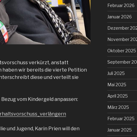
Februar 2026
Januar 2026
Dezember 20
November 20
Oktober 2025
September 2
ltsvorschuss verkürzt, anstatt
haben wir bereits die vierte Petition
Juli 2025
unterschreibt diese und verteilt sie
Mai 2025
April 2025
n Bezug vom Kindergeld anpassen:
März 2025
rhaltsvorschuss_verlängern
Februar 2025
lie und Jugend, Karin Prien will den
Januar 2025