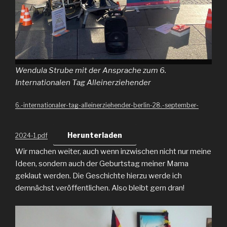
Wendula Strube mit der Ansprache zum 6.
Internationalen Tag Alleinerziehender
6.-internationaler-tag-alleinerziehender-berlin-28.-september-
Herunterladen
2024-1.pdf
Wir machen weiter, auch wenn inzwischen nicht nur meine
Ideen, sondern auch der Geburtstag meiner Mama
geklaut werden. Die Geschichte hierzu werde ich
demnächst veröffentlichen. Also bleibt gern dran!