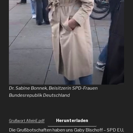
Dr. Sabine Bonnek, Beisitzerin SPD-Frauen
Bundesrepublik Deutschland
Herunterladen
Grußwort AlleinE.pdf
Die Grußbotschaften haben uns Gaby Bischoff – SPD EU,