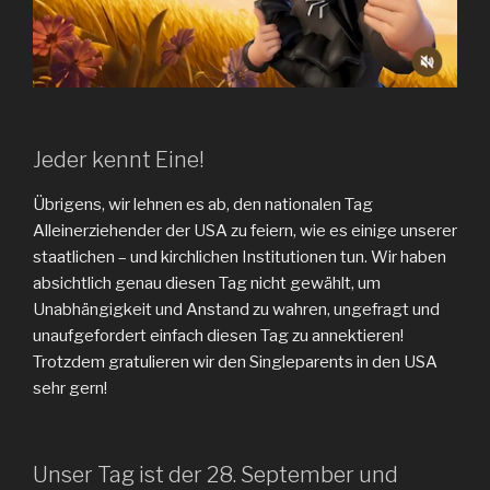
Jeder kennt Eine!
Übrigens, wir lehnen es ab, den nationalen Tag
Alleinerziehender der USA zu feiern, wie es einige unserer
staatlichen – und kirchlichen Institutionen tun. Wir haben
absichtlich genau diesen Tag nicht gewählt, um
Unabhängigkeit und Anstand zu wahren, ungefragt und
unaufgefordert einfach diesen Tag zu annektieren!
Trotzdem gratulieren wir den Singleparents in den USA
sehr gern!
Unser Tag ist der 28. September und