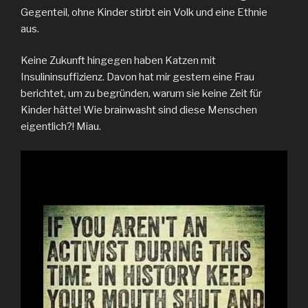
Gegenteil, ohne Kinder stirbt ein Volk und eine Ethnie
aus.
Keine Zukunft hingegen haben Katzen mit
Insulininsuffizienz. Davon hat mir gestern eine Frau
berichtet, um zu begründen, warum sie keine Zeit für
Kinder hätte! Wie brainwasht sind diese Menschen
eigentlich?! Miau.