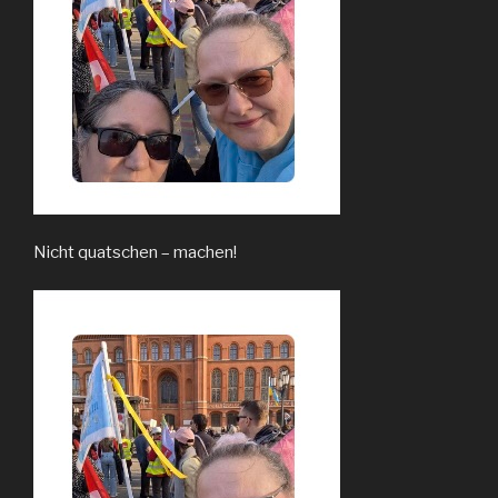
Nicht quatschen – machen!