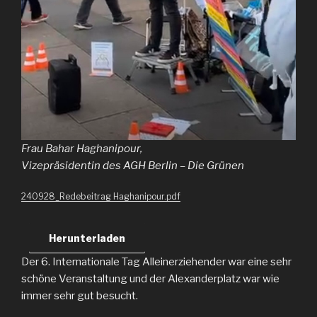
Frau Bahar Haghanipour,
Vizepräsidentin des AGH Berlin – Die Grünen
240928_Redebeitrag Haghanipour.pdf
Herunterladen
Der 6. Internationale Tag Alleinerziehender war eine sehr
schöne Veranstaltung und der Alexanderplatz war wie
immer sehr gut besucht.