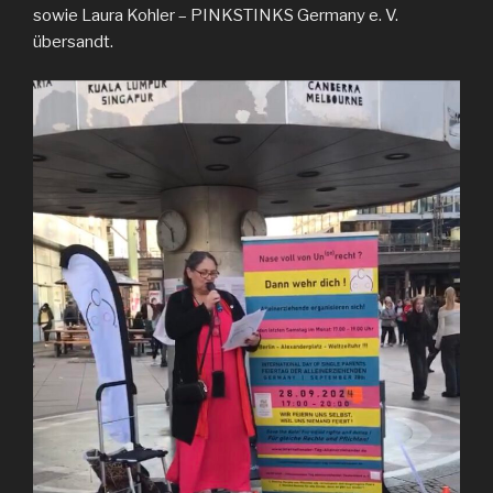
sowie Laura Kohler – PINKSTINKS Germany e. V.
übersandt.