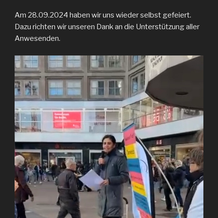
Am 28.09.2024 haben wir uns wieder selbst gefeiert.
Dazu richten wir unseren Dank an die Unterstützung aller
Anwesenden.