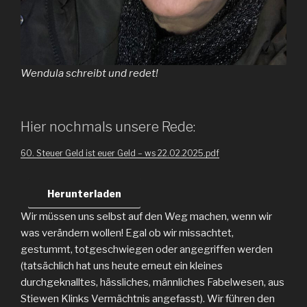
Wendula schreibt und redet!
Hier nochmals unsere Rede:
60. Steuer Geld ist euer Geld – ws 22.02.2025.pdf
Herunterladen
Wir müssen uns selbst auf den Weg machen, wenn wir
was verändern wollen! Egal ob wir missachtet,
gestummt, totgeschwiegen oder angegriffen werden
(tatsächlich hat uns heute erneut ein kleines
durchgeknalltes, hässliches, männliches Fabelwesen, aus
Stiewen Klinks Vermächtnis angefasst). Wir führen den