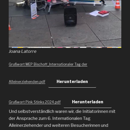
Joana Latorre
Grußwort MEP Bischoff_Internationaler Tag der
Herunterladen
Alleinerziehenden.pdf
Herunterladen
Grußwort Pink Stinks 2024.pdf
Und selbstverständlich waren wir, die Initiatorinnen mit
der Ansprache zum 6. Internationalen Tag
Alleinerziehender und weiteren Besucherinnen und