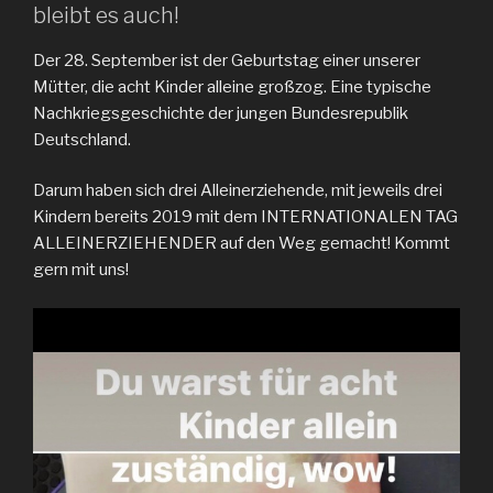
bleibt es auch!
Der 28. September ist der Geburtstag einer unserer
Mütter, die acht Kinder alleine großzog. Eine typische
Nachkriegsgeschichte der jungen Bundesrepublik
Deutschland.
Darum haben sich drei Alleinerziehende, mit jeweils drei
Kindern bereits 2019 mit dem INTERNATIONALEN TAG
ALLEINERZIEHENDER auf den Weg gemacht! Kommt
gern mit uns!