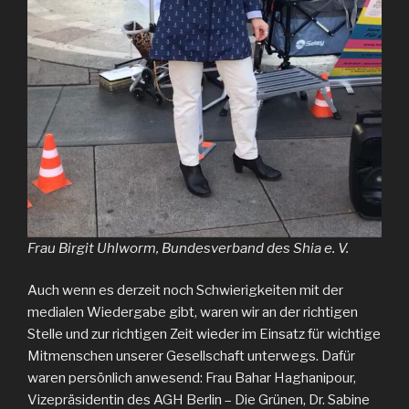
Frau Birgit Uhlworm, Bundesverband des Shia e. V.
Auch wenn es derzeit noch Schwierigkeiten mit der
medialen Wiedergabe gibt, waren wir an der richtigen
Stelle und zur richtigen Zeit wieder im Einsatz für wichtige
Mitmenschen unserer Gesellschaft unterwegs. Dafür
waren persönlich anwesend: Frau Bahar Haghanipour,
Vizepräsidentin des AGH Berlin – Die Grünen, Dr. Sabine