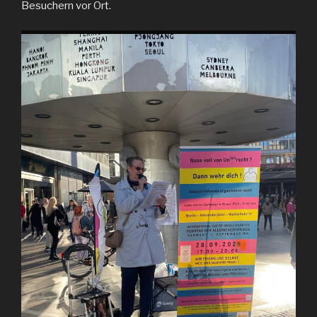
Besuchern vor Ort.