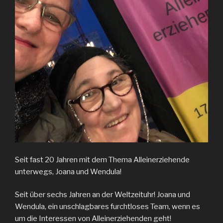
Seit fast 20 Jahren mit dem Thema Alleinerziehende
unterwegs, Joana und Wendula!
Seit über sechs Jahren an der Weltzeituhr! Joana und
Wendula, ein unschlagbares furchtloses Team, wenn es
um die Interessen von Alleinerziehenden geht!