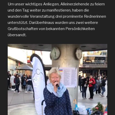
Um unser wichtiges Anliegen, Alleinerziehende zu feiern
und den Tag weiter zu manifestieren, haben die
wundervolle Veranstaltung drei prominente Rednerinnen
unterstützt. Darüberhinaus wurden uns zwei weitere
Grußbotschaften von bekannten Persönlichkeiten
übersandt.