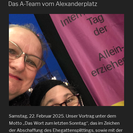
AM
Das A-Team vom Alexanderplatz
Samstag, 22. Februar 2025. Unser Vortrag unter dem
Motto „Das Wort zum letzten Sonntag“, das im Zeichen
der Abschaffung des Ehegattensplittings, sowie mit der