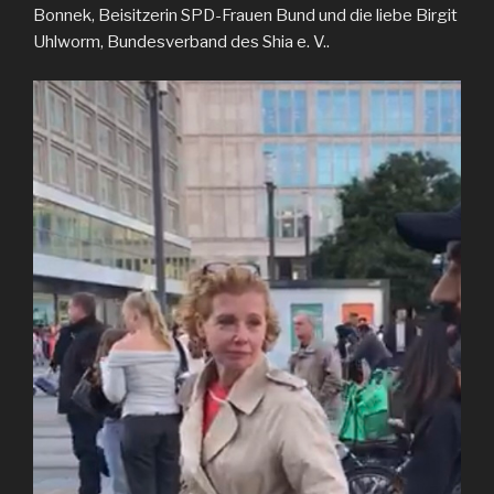
Bonnek, Beisitzerin SPD-Frauen Bund und die liebe Birgit
Uhlworm, Bundesverband des Shia e. V..