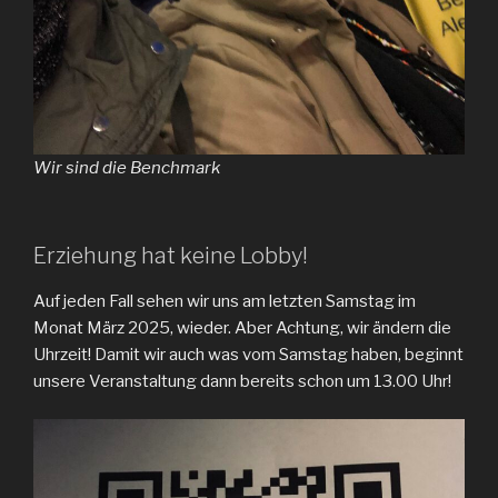
Wir sind die Benchmark
Erziehung hat keine Lobby!
Auf jeden Fall sehen wir uns am letzten Samstag im
Monat März 2025, wieder. Aber Achtung, wir ändern die
Uhrzeit! Damit wir auch was vom Samstag haben, beginnt
unsere Veranstaltung dann bereits schon um 13.00 Uhr!