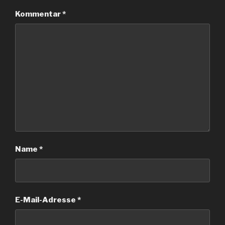
Kommentar
*
Name
*
E-Mail-Adresse
*