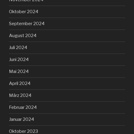
Oktober 2024
September 2024
August 2024
Juli 2024
Juni 2024
Mai 2024
April 2024
März 2024
Februar 2024
Januar 2024
Oktober 2023