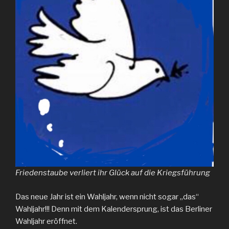
Friedenstaube verliert ihr Glück auf die Kriegsführung
Das neue Jahr ist ein Wahljahr, wenn nicht sogar „das“
Wahljahr!!! Denn mit dem Kalendersprung, ist das Berliner
Wahljahr eröffnet.