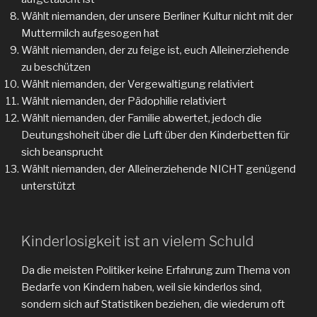
Wählt niemanden, der unsere Berliner Kultur nicht mit der
Muttermilch aufgesogen hat
Wählt niemanden, der zu feige ist, euch Alleinerziehende
zu beschützen
Wählt niemanden, der Vergewaltigung relativiert
Wählt niemanden, der Pädophilie relativiert
Wählt niemanden, der Familie abwertet, jedoch die
Deutungshoheit über die Luft über den Kinderbetten für
sich beansprucht
Wählt niemanden, der Alleinerziehende NICHT genügend
unterstützt
Kinderlosigkeit ist an vielem Schuld
Da die meisten Politiker keine Erfahrung zum Thema von
Bedarfe von Kindern haben, weil sie kinderlos sind,
sondern sich auf Statistiken beziehen, die wiederum oft