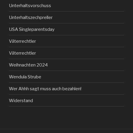
Unterhaltsvorschuss
Unterhaltszechpreller
USA Singleparentsday
Väterrechtler
Väterrechtler
Weihnachten 2024
Wendula Strube
Wer Ahhh sagt muss auch bezahlen!
Widerstand