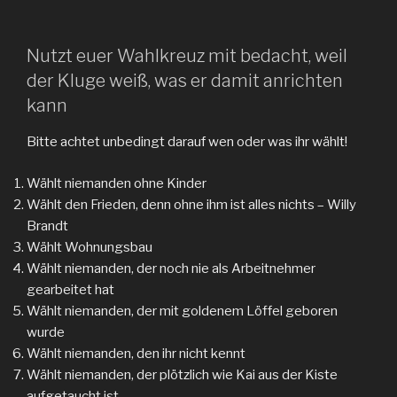
Nutzt euer Wahlkreuz mit bedacht, weil
der Kluge weiß, was er damit anrichten
kann
Bitte achtet unbedingt darauf wen oder was ihr wählt!
Wählt niemanden ohne Kinder
Wählt den Frieden, denn ohne ihm ist alles nichts – Willy
Brandt
Wählt Wohnungsbau
Wählt niemanden, der noch nie als Arbeitnehmer
gearbeitet hat
Wählt niemanden, der mit goldenem Löffel geboren
wurde
Wählt niemanden, den ihr nicht kennt
Wählt niemanden, der plötzlich wie Kai aus der Kiste
aufgetaucht ist