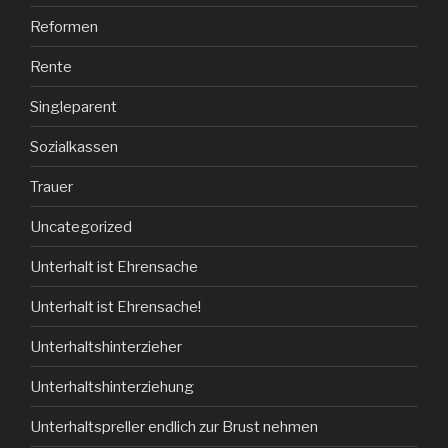
Reformen
Rente
Singleparent
Sozialkassen
Trauer
Uncategorized
Unterhalt ist Ehrensache
Unterhalt ist Ehrensache!
Unterhaltshinterzieher
Unterhaltshinterziehung
Unterhaltspreller endlich zur Brust nehmen