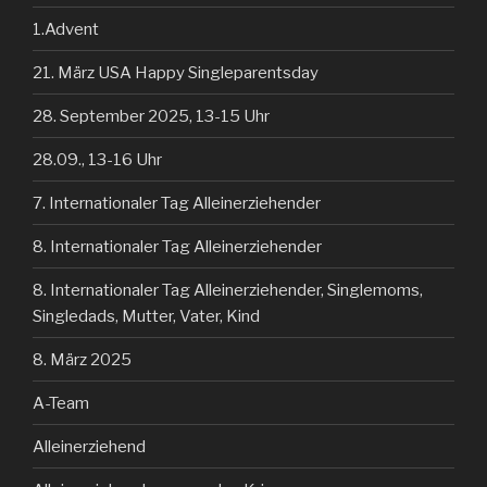
1.Advent
21. März USA Happy Singleparentsday
28. September 2025, 13-15 Uhr
28.09., 13-16 Uhr
7. Internationaler Tag Alleinerziehender
8. Internationaler Tag Alleinerziehender
8. Internationaler Tag Alleinerziehender, Singlemoms,
Singledads, Mutter, Vater, Kind
8. März 2025
A-Team
Alleinerziehend