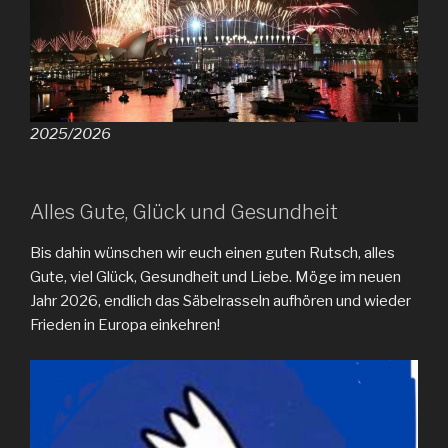
2025/2026
Alles Gute, Glück und Gesundheit
Bis dahin wünschen wir euch einen guten Rutsch, alles
Gute, viel Glück, Gesundheit und Liebe. Möge im neuen
Jahr 2026, endlich das Säbelrasseln aufhören und wieder
Frieden in Europa einkehren!