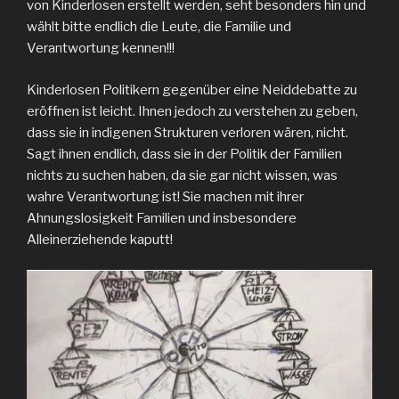
von Kinderlosen erstellt werden, seht besonders hin und
wählt bitte endlich die Leute, die Familie und
Verantwortung kennen!!!
Kinderlosen Politikern gegenüber eine Neiddebatte zu
eröffnen ist leicht. Ihnen jedoch zu verstehen zu geben,
dass sie in indigenen Strukturen verloren wären, nicht.
Sagt ihnen endlich, dass sie in der Politik der Familien
nichts zu suchen haben, da sie gar nicht wissen, was
wahre Verantwortung ist! Sie machen mit ihrer
Ahnungslosigkeit Familien und insbesondere
Alleinerziehende kaputt!