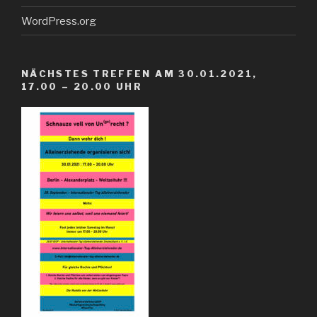
WordPress.org
NÄCHSTES TREFFEN AM 30.01.2021,
17.00 – 20.00 UHR