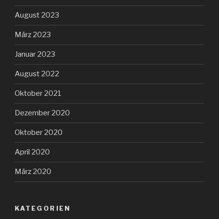
August 2023
März 2023
Januar 2023
August 2022
Oktober 2021
Dezember 2020
Oktober 2020
April 2020
März 2020
KATEGORIEN