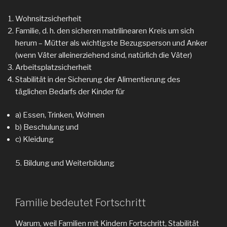
Wohnsitzsicherheit
Familie, d. h. den sicheren matrilinearen Kreis um sich
herum – Mütter als wichtigste Bezugsperson und Anker
(wenn Väter alleinerziehend sind, natürlich die Väter)
Arbeitsplatzsicherheit
Stabilität in der Sicherung der Alimentierung des
täglichen Bedarfs der Kinder für
a) Essen, Trinken, Wohnen
b) Beschulung und
c) Kleidung
5. Bildung und Weiterbildung
Familie bedeutet Fortschritt
Warum, weil Familien mit Kindern Fortschritt, Stabilität