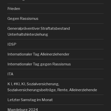
Frieden
Gegen Rassismus
Generalpräventiver Straftatsbestand
Unterhaltshinterziehung
IDSP
Internationaler Tag Alleinerziehender
Internationaler Tag gegen Rassismus
ITA
K I, #KI, KI, Sozialversicherung,
Sozialversicherungsbeiträge, Rente, Alleinerziehende
Letzter Samstag im Monat
Magdeburg 2024