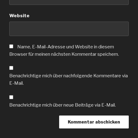
Website
Name, E-Mail-Adresse und Website in diesem
Browser für meinen nächsten Kommentar speichern.
Benachrichtige mich über nachfolgende Kommentare via
E-Mail.
Benachrichtige mich über neue Beiträge via E-Mail.