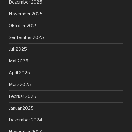
Dezember 2025
November 2025
Oktober 2025
September 2025
Juli 2025
Mai 2025
April 2025
März 2025
Februar 2025
Januar 2025
Dezember 2024
November 2024