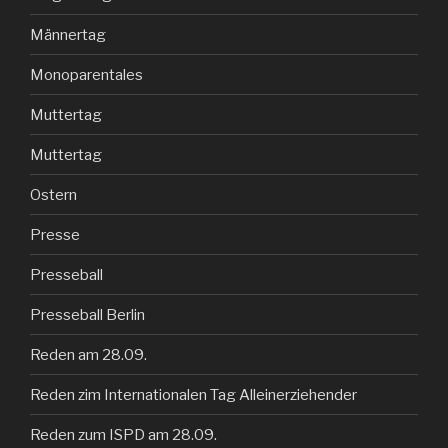
Männertag
Monoparentales
Muttertag
Muttertag
Ostern
Presse
Presseball
Presseball Berlin
Reden am 28.09.
Reden zim Internationalen Tag Alleinerziehender
Reden zum ISPD am 28.09.