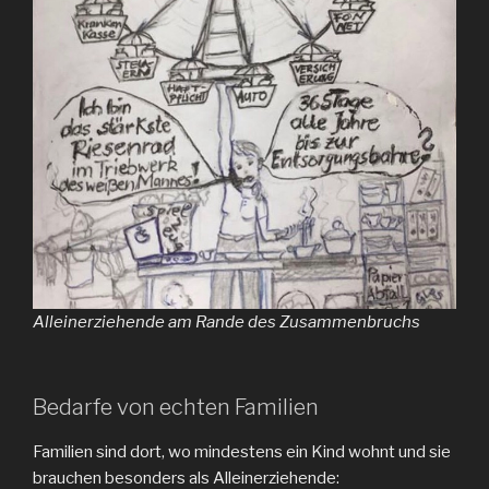
Alleinerziehende am Rande des Zusammenbruchs
Bedarfe von echten Familien
Familien sind dort, wo mindestens ein Kind wohnt und sie
brauchen besonders als Alleinerziehende: