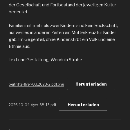
der Gesellschaft und Fortbestand der jeweiligen Kultur
bedeutet.
Familien mit mehr als zwei Kindern sind kein Rückschritt,
nur weil es in anderen Zeiten ein Mutterkreuz für Kinder
gab. Im Gegenteil, ohne Kinder stirbt ein Volk und eine
Ethnie aus.
Text und Gestaltung: Wendula Strube
Herunterladen
beitritts-flyer-03.2023-2.pdf.png
Herunterladen
2025-10-04-flyer-38-13.pdf