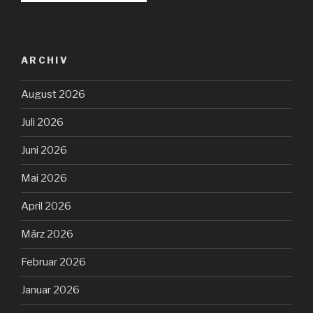
ARCHIV
August 2026
Juli 2026
Juni 2026
Mai 2026
April 2026
März 2026
Februar 2026
Januar 2026