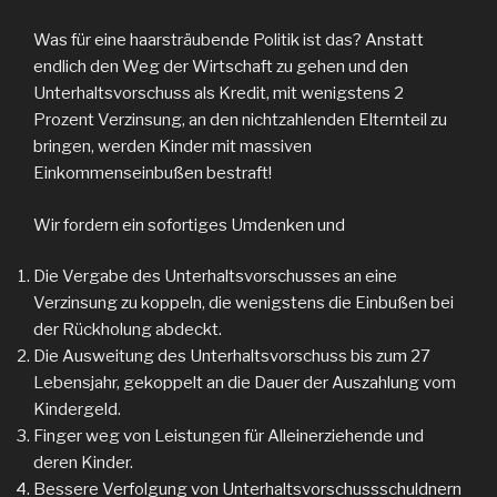
Was für eine haarsträubende Politik ist das? Anstatt
endlich den Weg der Wirtschaft zu gehen und den
Unterhaltsvorschuss als Kredit, mit wenigstens 2
Prozent Verzinsung, an den nichtzahlenden Elternteil zu
bringen, werden Kinder mit massiven
Einkommenseinbußen bestraft!
Wir fordern ein sofortiges Umdenken und
Die Vergabe des Unterhaltsvorschusses an eine
Verzinsung zu koppeln, die wenigstens die Einbußen bei
der Rückholung abdeckt.
Die Ausweitung des Unterhaltsvorschuss bis zum 27
Lebensjahr, gekoppelt an die Dauer der Auszahlung vom
Kindergeld.
Finger weg von Leistungen für Alleinerziehende und
deren Kinder.
Bessere Verfolgung von Unterhaltsvorschussschuldnern