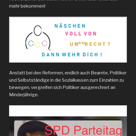
mehr bekommen!
Anstatt bei den Reformen, endlich auch Beamte, Politiker
und Selbstständige in die Sozialkassen zum Einzahlen zu
bewegen, vergreifen sich Politiker ausgerechnet an
Minderjährige.