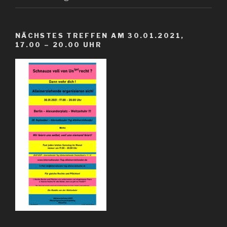
NÄCHSTES TREFFEN AM 30.01.2021,
17.00 – 20.00 UHR