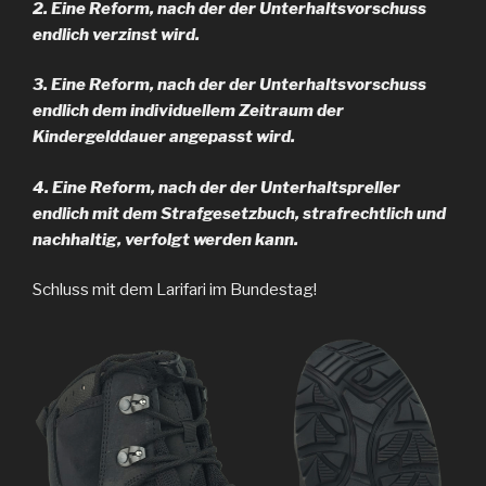
2. Eine Reform, nach der der Unterhaltsvorschuss
endlich verzinst wird.
3. Eine Reform, nach der der Unterhaltsvorschuss
endlich dem individuellem Zeitraum der
Kindergelddauer angepasst wird.
4. Eine Reform, nach der der Unterhaltspreller
endlich mit dem Strafgesetzbuch, strafrechtlich und
nachhaltig, verfolgt werden kann.
Schluss mit dem Larifari im Bundestag!