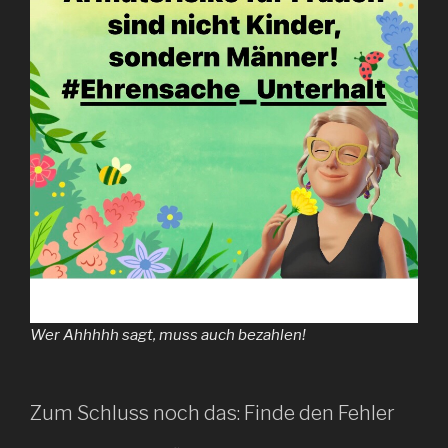
Wer Ahhhhh sagt, muss auch bezahlen!
Zum Schluss noch das: Finde den Fehler