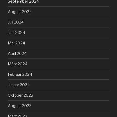
September 2024
August 2024
Juli 2024
Juni 2024
Mai 2024
April 2024
März 2024
Februar 2024
Januar 2024
Oktober 2023
August 2023
März 2023