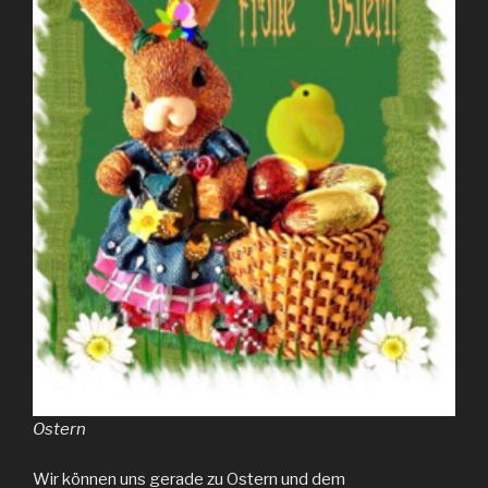
Ostern
Wir können uns gerade zu Ostern und dem