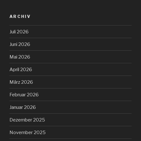
ARCHIV
Juli 2026
Juni 2026
Mai 2026
April 2026
März 2026
Februar 2026
Januar 2026
Dezember 2025
November 2025