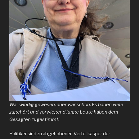
War windig gewesen, aber war schön. Es haben viele
zugehört und vorwiegend junge Leute haben dem
Gesagten zugestimmt!
Politiker sind zu abgehobenen Verteilkasper der