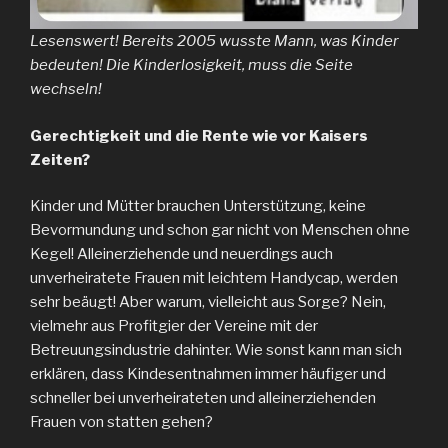
Lesenswert! Bereits 2005 wusste Mann, was Kinder
bedeuten! Die Kinderlosigkeit, muss die Seite
wechseln!
Gerechtigkeit und die Rente wie vor Kaisers
Zeiten?
Kinder und Mütter brauchen Unterstützung, keine
Bevormundung und schon gar nicht von Menschen ohne
Kegel! Alleinerziehende und neuerdings auch
unverheiratete Frauen mit leichtem Handycap, werden
sehr beäugt! Aber warum, vielleicht aus Sorge? Nein,
vielmehr aus Profitgier der Vereine mit der
Betreuungsindustrie dahinter. Wie sonst kann man sich
erklären, dass Kindesentnahmen immer häufiger und
schneller bei unverheirateten und alleinerziehenden
Frauen von statten gehen?