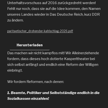
Unterhaltsvorschuss auf 2016 zurückgedreht werden!
Fehlt nur noch, dass sie auf die Idee kommen, den Namen
unseres Landes wieder in Das Deutsche Reich, kurz DDR
zu ändern.
paritaetischer_drohender-kahlschlag-2026.pdf
Herunterladen
Das machen wir nicht kampflos mit! Wir Alleinerziehende
fordern, dass dieses hoch dotierte Kasperltheater bei
sich selbst anfängt und endlich eine Reform der Willigen
einbringt.
Wir fordern Reformen, nach denen:
1. Beamte, Politiker und Selbstständige endlich in die
Sozialkassen einzahlen!