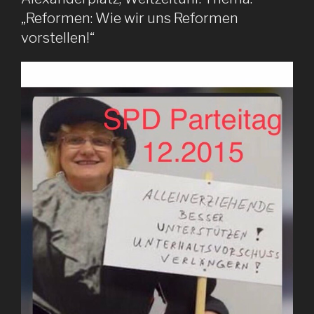
„Reformen: Wie wir uns Reformen
vorstellen!“