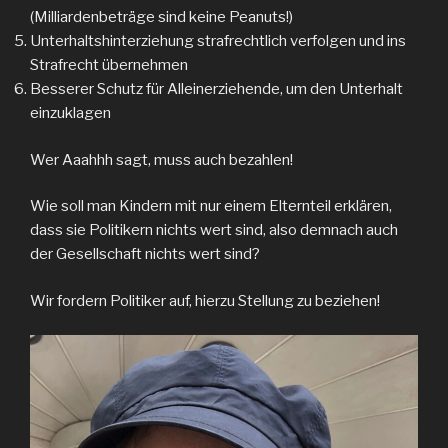
(Milliardenbeträge sind keine Peanuts!)
Unterhaltshinterziehung strafrechtlich verfolgen und ins
Strafrecht übernehmen
Besserer Schutz für Alleinerziehende, um den Unterhalt
einzuklagen
Wer Aaahhh sagt, muss auch bezahlen!
Wie soll man Kindern mit nur einem Elternteil erklären,
dass sie Politikern nichts wert sind, also demnach auch
der Gesellschaft nichts wert sind?
Wir fordern Politiker auf, hierzu Stellung zu beziehen!