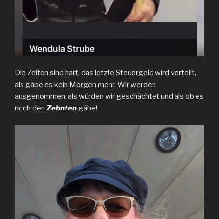
Die Zeiten sind hart, das letzte Steuergeld wird verteilt,
als gäbe es kein Morgen mehr. Wir werden
ausgenommen, als würden wir geschächtet und als ob es
noch den
Zehnten
gäbe!