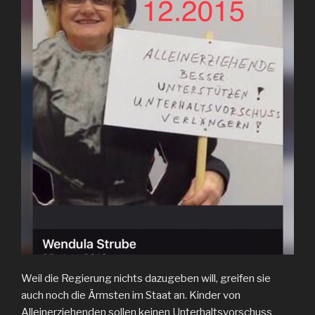
Weil die Regierung nichts dazugeben will, greifen sie
auch noch die Ärmsten im Staat an. Kinder von
Alleinerziehenden sollen keinen Unterhaltsvorschuss