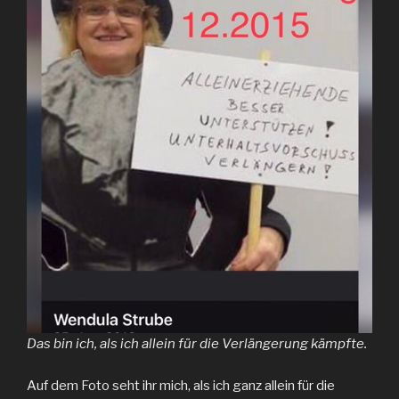
Das bin ich, als ich allein für die Verlängerung kämpfte.
Auf dem Foto seht ihr mich, als ich ganz allein für die