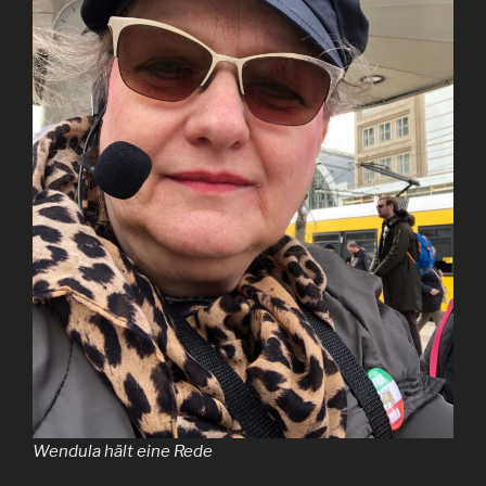
Wendula hält eine Rede