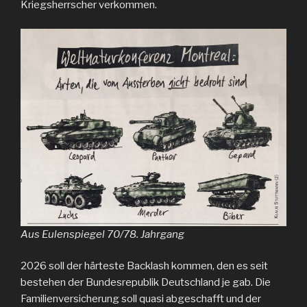
Kriegsherrscher verkommen.
Aus Eulenspiegel 70/78. Jahrgang
2026 soll der härteste Backlash kommen, den es seit
bestehen der Bundesrepublik Deutschland je gab. Die
Familienversicherung soll quasi abgeschafft und der