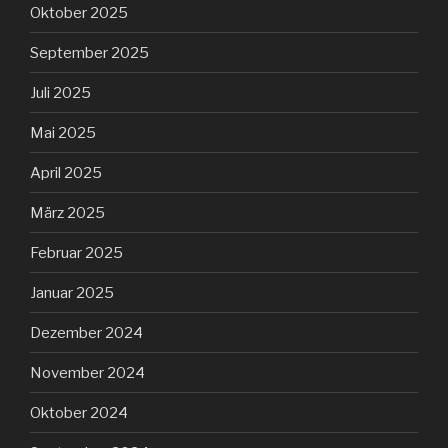
Oktober 2025
September 2025
Juli 2025
Mai 2025
April 2025
März 2025
Februar 2025
Januar 2025
Dezember 2024
November 2024
Oktober 2024