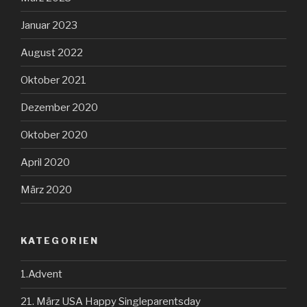
Januar 2023
August 2022
Oktober 2021
Dezember 2020
Oktober 2020
April 2020
März 2020
KATEGORIEN
1.Advent
21. März USA Happy Singleparentsday