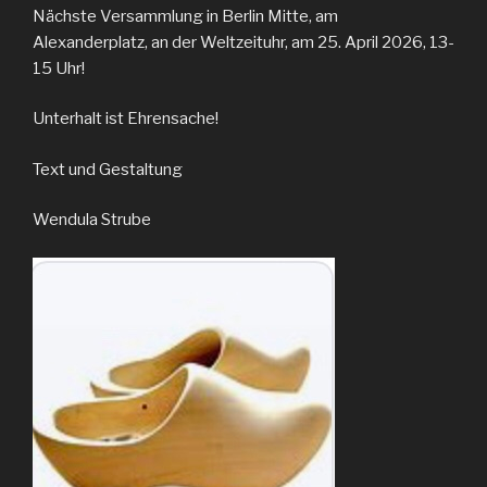
Nächste Versammlung in Berlin Mitte, am
Alexanderplatz, an der Weltzeituhr, am 25. April 2026, 13-
15 Uhr!
Unterhalt ist Ehrensache!
Text und Gestaltung
Wendula Strube