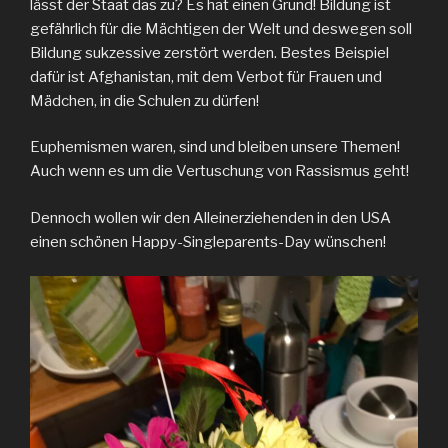
lässt der Staat das zu? Es hat einen Grund! Bildung ist
gefährlich für die Mächtigen der Welt und deswegen soll
Bildung sukzessive zerstört werden. Bestes Beispiel
dafür ist Afghanistan, mit dem Verbot für Frauen und
Mädchen, in die Schulen zu dürfen!
Euphemismen waren, sind und bleiben unsere Themen!
Auch wenn es um die Vertuschung von Rassismus geht!
Dennoch wollen wir den Alleinerziehenden in den USA
einen schönen Happy-Singleparents-Day wünschen!