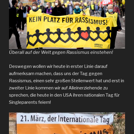
Überall auf der Welt gegen Rassismus einstehen!
Deswegen wollen wir heute in erster Linie darauf
aufmerksam machen, dass uns der Tag gegen
Rassismus, einen sehr großen Stellenwert hat und erst in
zweiter Linie kommen wir auf Alleinerziehende zu
sprechen, die heute in den USA ihren nationalen Tag für
Singleparents feiern!