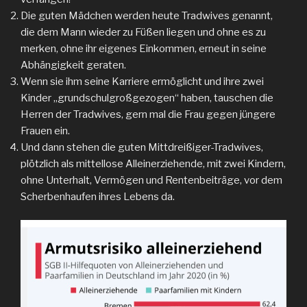
Die guten Mädchen werden heute Tradwives genannt,
die dem Mann wieder zu Füßen liegen und ohne es zu
merken, ohne ihr eigenes Einkommen, erneut in seine
Abhängigkeit geraten.
Wenn sie ihm seine Karriere ermöglicht und ihre zwei
Kinder „grundschulgroßgezogen“ haben, tauschen die
Herren der Tradwives, gern mal die Frau gegen jüngere
Frauen ein.
Und dann stehen die guten Mittdreißiger-Tradwives,
plötzlich als mittellose Alleinerziehende, mit zwei Kindern,
ohne Unterhalt, Vermögen und Rentenbeiträge, vor dem
Scherbenhaufen ihres Lebens da.