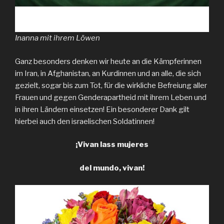
Inanna mit ihrem Löwen
Ganz besonders denken wir heute an die Kämpferinnen
im Iran, in Afghanistan, an Kurdinnen und an alle, die sich
gezielt, sogar bis zum Tot, für die wirkliche Befreiung aller
Frauen und gegen Genderapartheid mit ihrem Leben und
in ihren Ländern einsetzen! Ein besonderer Dank gilt
hierbei auch den israelischen Soldatinnen!
¡Vivan lass mujeres
del mundo, vivan!