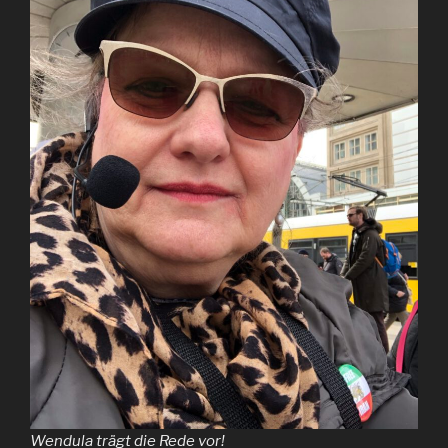
Wendula trägt die Rede vor!