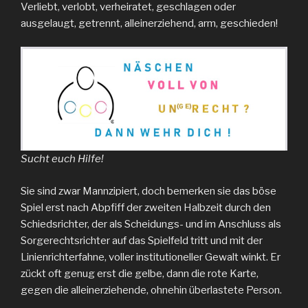
Verliebt, verlobt, verheiratet, geschlagen oder
ausgelaugt, getrennt, alleinerziehend, arm, geschieden!
Sucht euch Hilfe!
Sie sind zwar Mannzipiert, doch bemerken sie das böse
Spiel erst nach Abpfiff der zweiten Halbzeit durch den
Schiedsrichter, der als Scheidungs- und im Anschluss als
Sorgerechtsrichter auf das Spielfeld tritt und mit der
Linienrichterfahne, voller institutioneller Gewalt winkt. Er
zückt oft genug erst die gelbe, dann die rote Karte,
gegen die alleinerziehende, ohnehin überlastete Person.