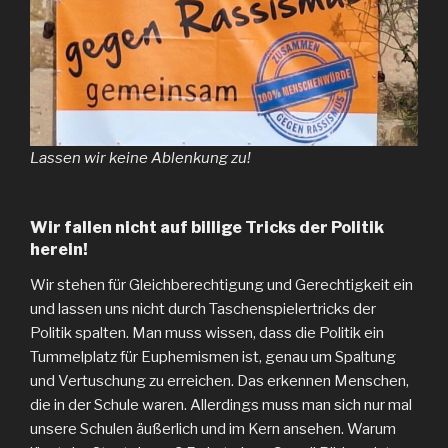
Lassen wir keine Ablenkung zu!
Wir fallen nicht auf billige Tricks der Politik
herein!
Wir stehen für Gleichberechtigung und Gerechtigkeit ein
und lassen uns nicht durch Taschenspielertricks der
Politik spalten. Man muss wissen, dass die Politik ein
Tummelplatz für Euphemismen ist, genau um Spaltung
und Vertuschung zu erreichen. Das erkennen Menschen,
die in der Schule waren. Allerdings muss man sich nur mal
unsere Schulen äußerlich und im Kern ansehen. Warum