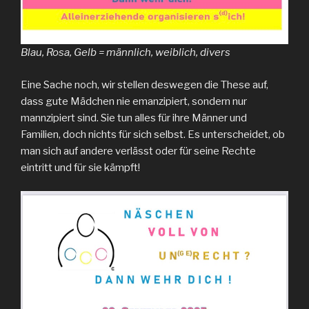
Blau, Rosa, Gelb = männlich, weiblich, divers
Eine Sache noch, wir stellen deswegen die These auf,
dass gute Mädchen nie emanzipiert, sondern nur
mannzipiert sind. Sie tun alles für ihre Männer und
Familien, doch nichts für sich selbst. Es unterscheidet, ob
man sich auf andere verlässt oder für seine Rechte
eintritt und für sie kämpft!