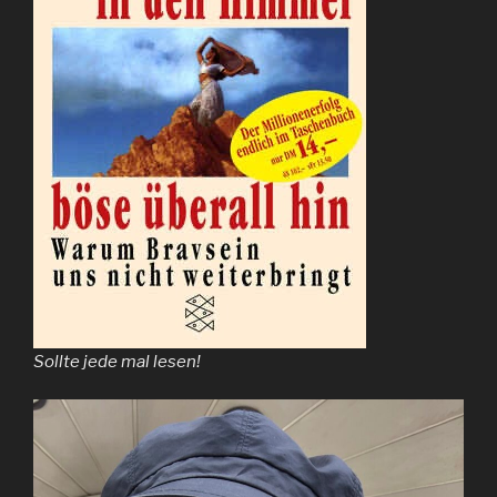
Sollte jede mal lesen!