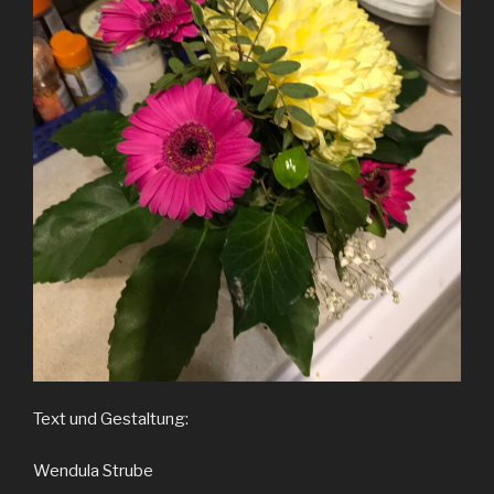
Text und Gestaltung:
Wendula Strube