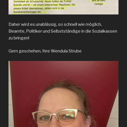
Daher wird es unablässig, so schnell wie möglich,
Beamte, Politiker und Selbstständige in die Sozialkassen
zu bringen!
Gern geschehen, Ihre Wendula Strube