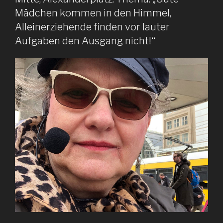
Mädchen kommen in den Himmel,
Alleinerziehende finden vor lauter
Aufgaben den Ausgang nicht!‘‘