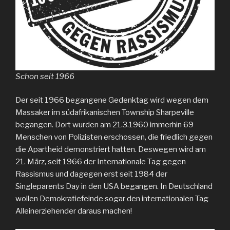
Schon seit 1966
Der seit 1966 begangene Gedenktag wird wegen dem
Massaker im südafrikanischen Township Sharpeville
begangen. Dort wurden am 21.3.1960 immerhin 69
Menschen von Polizisten erschossen, die friedlich gegen
die Apartheid demonstriert hatten. Deswegen wird am
21. März, seit 1966 der Internationale Tag gegen
Rassismus und dagegen erst seit 1984 der
Singleparents Day in den USA begangen. In Deutschland
wollen Demokratiefeinde sogar den internationalen Tag
Alleinerziehender daraus machen!