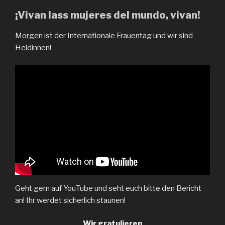
¡Vivan lass mujeres del mundo, vivan!
Morgen ist der Internationale Frauentag und wir sind
Heldinnen!
Geht gern auf YouTube und seht euch bitte den Bericht
an! Ihr werdet sicherlich staunen!
Wir gratulieren