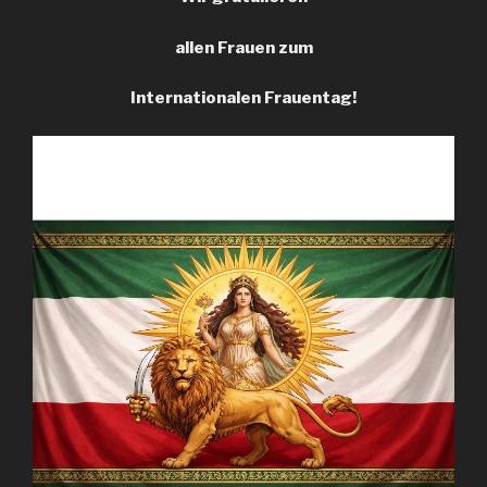
allen Frauen zum
Internationalen Frauentag!