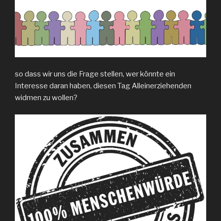
so dass wir uns die Frage stellen, wer könnte ein
Interesse daran haben, diesen Tag Alleinerziehenden
widmen zu wollen?