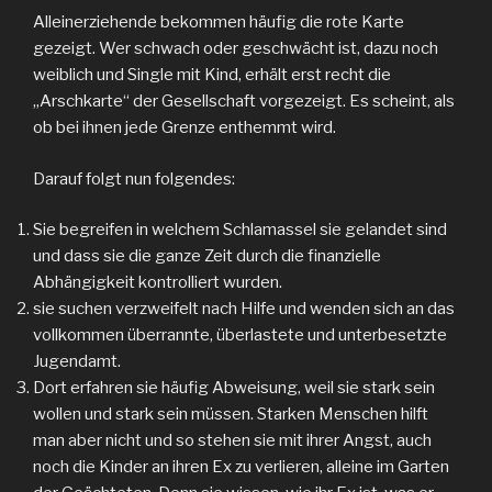
Alleinerziehende bekommen häufig die rote Karte
gezeigt. Wer schwach oder geschwächt ist, dazu noch
weiblich und Single mit Kind, erhält erst recht die
„Arschkarte“ der Gesellschaft vorgezeigt. Es scheint, als
ob bei ihnen jede Grenze enthemmt wird.
Darauf folgt nun folgendes:
Sie begreifen in welchem Schlamassel sie gelandet sind
und dass sie die ganze Zeit durch die finanzielle
Abhängigkeit kontrolliert wurden.
sie suchen verzweifelt nach Hilfe und wenden sich an das
vollkommen überrannte, überlastete und unterbesetzte
Jugendamt.
Dort erfahren sie häufig Abweisung, weil sie stark sein
wollen und stark sein müssen. Starken Menschen hilft
man aber nicht und so stehen sie mit ihrer Angst, auch
noch die Kinder an ihren Ex zu verlieren, alleine im Garten