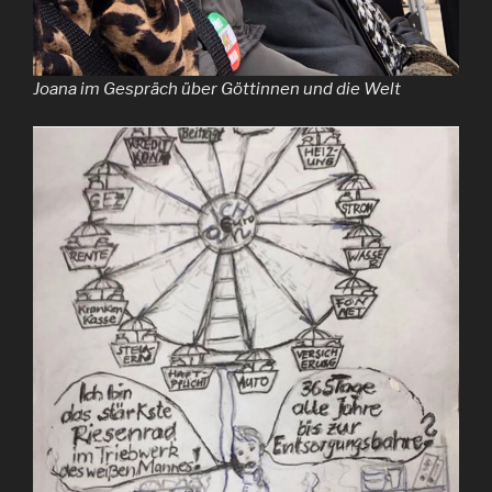
Joana im Gespräch über Göttinnen und die Welt