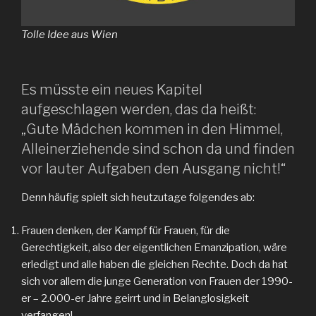
Tolle Idee aus Wien
Es müsste ein neues Kapitel
aufgeschlagen werden, das da heißt:
„Gute Mädchen kommen in den Himmel,
Alleinerziehende sind schon da und finden
vor lauter Aufgaben den Ausgang nicht!“
Denn häufig spielt sich heutzutage folgendes ab:
Frauen denken, der Kampf für Frauen, für die
Gerechtigkeit, also der eigentlichen Emanzipation, wäre
erledigt und alle haben die gleichen Rechte. Doch da hat
sich vor allem die junge Generation von Frauen der 1990-
er – 2.000-er Jahre geirrt und in Belanglosigkeit
verfangen!