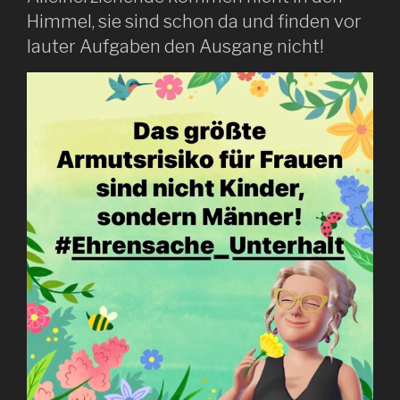
Himmel, sie sind schon da und finden vor
lauter Aufgaben den Ausgang nicht!