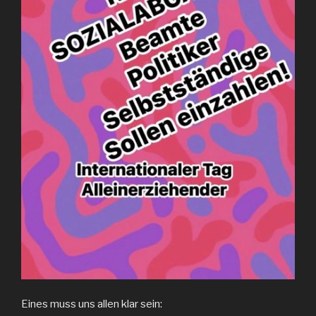
Eines muss uns allen klar sein: