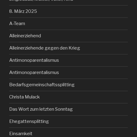
8. März 2025
A-Team
Alleinerziehend
Alleinerziehende gegen den Krieg
Antimonoparentalismus
Antimonoparentalismus
Bedarfsgemeinschaftssplitting
Christa Mulack
Das Wort zum letzten Sonntag
Ehegattensplitting
Einsamkeit