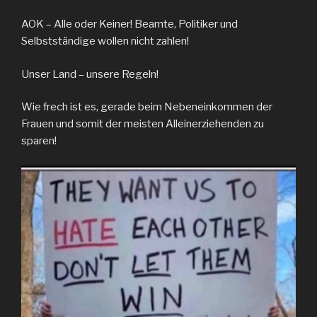
AOK – Alle oder Keiner! Beamte, Politiker und
Selbstständige wollen nicht zahlen!
Unser Land – unsere Regeln!
Wie frech ist es, gerade beim Nebeneinkommen der
Frauen und somit der meisten Alleinerziehenden zu
sparen!