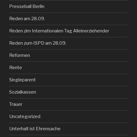
Presseball Berlin
Reden am 28.09.
Reden zim Internationalen Tag Alleinerziehender
Reden zum ISPD am 28.09.
Reformen
Rente
Singleparent
Sozialkassen
Trauer
Uncategorized
Unterhalt ist Ehrensache