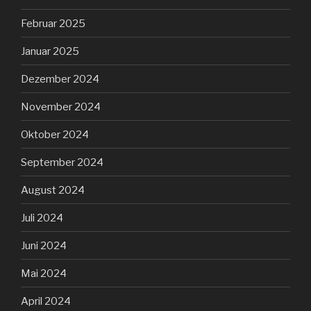
Februar 2025
Januar 2025
Dezember 2024
November 2024
Oktober 2024
September 2024
August 2024
Juli 2024
Juni 2024
Mai 2024
April 2024