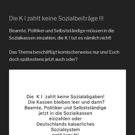
Die K I zahlt keine Sozialbeiträge !!!
Beamte, Politiker und Selbstständige müssen in die
Sozialkassen einzahlen, die K I tut es nämlich nicht!
Das Thema beschäftigt komischerweise nur uns! Euch
doch spätestens jetzt auch oder?