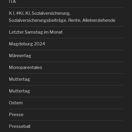
ITA
K I, #KI, KI, Sozialversicherung,
Sozialversicherungsbeiträge, Rente, Alleinerziehende
Letzter Samstag im Monat
Magdeburg 2024
Männertag
Monoparentales
Muttertag
Muttertag
Ostern
Presse
Presseball