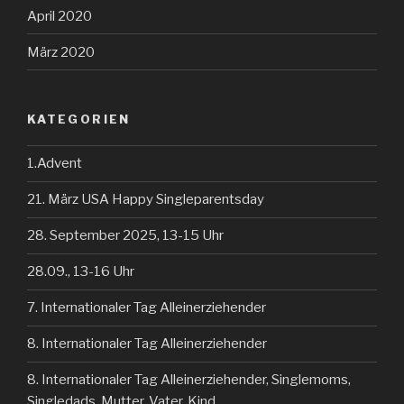
April 2020
März 2020
KATEGORIEN
1.Advent
21. März USA Happy Singleparentsday
28. September 2025, 13-15 Uhr
28.09., 13-16 Uhr
7. Internationaler Tag Alleinerziehender
8. Internationaler Tag Alleinerziehender
8. Internationaler Tag Alleinerziehender, Singlemoms,
Singledads, Mutter, Vater, Kind