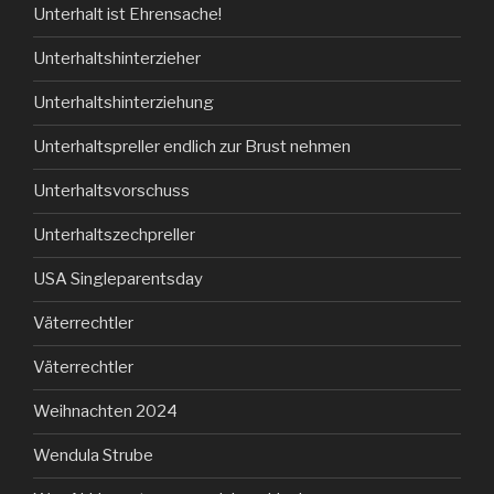
Unterhalt ist Ehrensache!
Unterhaltshinterzieher
Unterhaltshinterziehung
Unterhaltspreller endlich zur Brust nehmen
Unterhaltsvorschuss
Unterhaltszechpreller
USA Singleparentsday
Väterrechtler
Väterrechtler
Weihnachten 2024
Wendula Strube