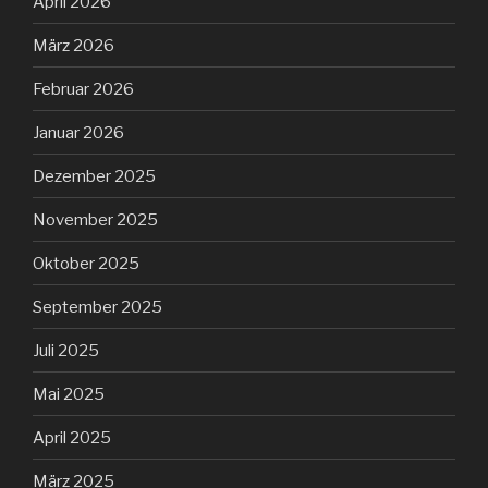
April 2026
März 2026
Februar 2026
Januar 2026
Dezember 2025
November 2025
Oktober 2025
September 2025
Juli 2025
Mai 2025
April 2025
März 2025