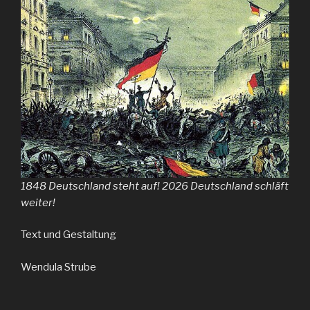
1848 Deutschland steht auf! 2026 Deutschland schläft
weiter!
Text und Gestaltung
Wendula Strube