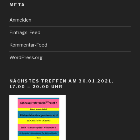
META
Anmelden
Eintrags-Feed
Kommentar-Feed
WordPress.org
NÄCHSTES TREFFEN AM 30.01.2021,
17.00 – 20.00 UHR