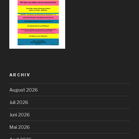
ARCHIV
August 2026
Juli 2026
Juni 2026
Mai 2026