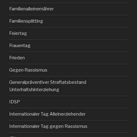
Familienalleinernährer
Familiensplitting
Feiertag
Frauentag
Frieden
Gegen Rassismus
Generalpräventiver Straftatsbestand
Unterhaltshinterziehung
IDSP
Internationaler Tag Alleinerziehender
Internationaler Tag gegen Rassismus