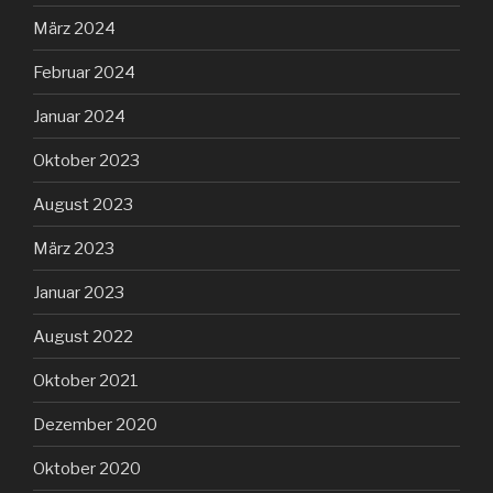
März 2024
Februar 2024
Januar 2024
Oktober 2023
August 2023
März 2023
Januar 2023
August 2022
Oktober 2021
Dezember 2020
Oktober 2020