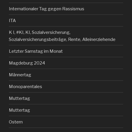
Internationaler Tag gegen Rassismus
ITA
K I, #KI, KI, Sozialversicherung,
Sozialversicherungsbeiträge, Rente, Alleinerziehende
Letzter Samstag im Monat
Magdeburg 2024
Männertag
Monoparentales
Muttertag
Muttertag
Ostern