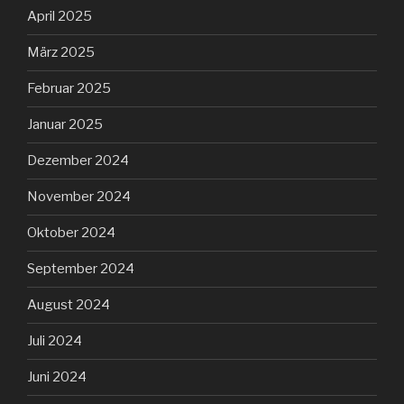
April 2025
März 2025
Februar 2025
Januar 2025
Dezember 2024
November 2024
Oktober 2024
September 2024
August 2024
Juli 2024
Juni 2024