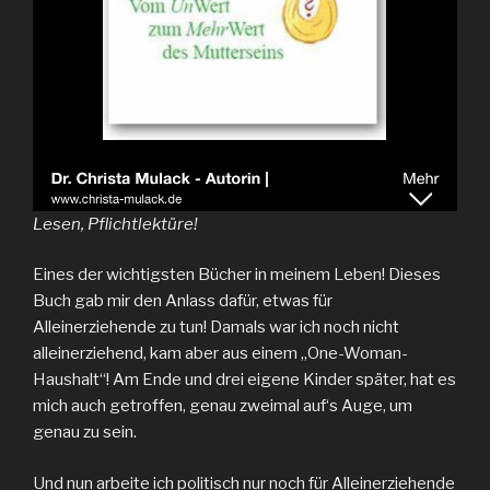
Lesen, Pflichtlektüre!
Eines der wichtigsten Bücher in meinem Leben! Dieses
Buch gab mir den Anlass dafür, etwas für
Alleinerziehende zu tun! Damals war ich noch nicht
alleinerziehend, kam aber aus einem „One-Woman-
Haushalt“! Am Ende und drei eigene Kinder später, hat es
mich auch getroffen, genau zweimal auf‘s Auge, um
genau zu sein.
Und nun arbeite ich politisch nur noch für Alleinerziehende