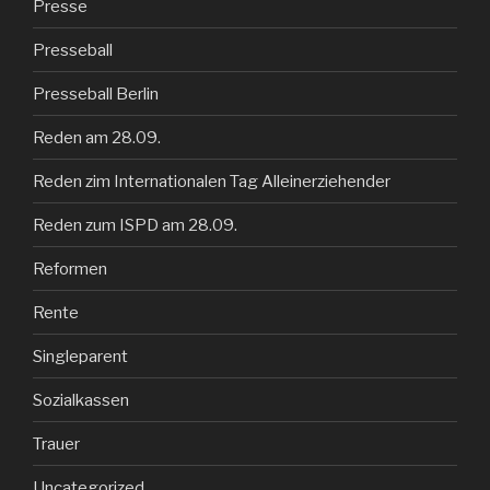
Presse
Presseball
Presseball Berlin
Reden am 28.09.
Reden zim Internationalen Tag Alleinerziehender
Reden zum ISPD am 28.09.
Reformen
Rente
Singleparent
Sozialkassen
Trauer
Uncategorized