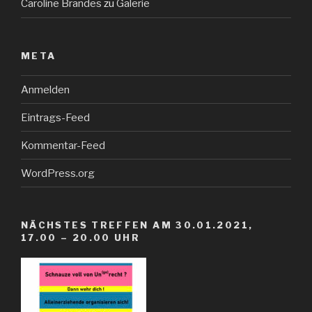
Caroline Brandes
zu
Galerie
META
Anmelden
Eintrags-Feed
Kommentar-Feed
WordPress.org
NÄCHSTES TREFFEN AM 30.01.2021,
17.00 – 20.00 UHR