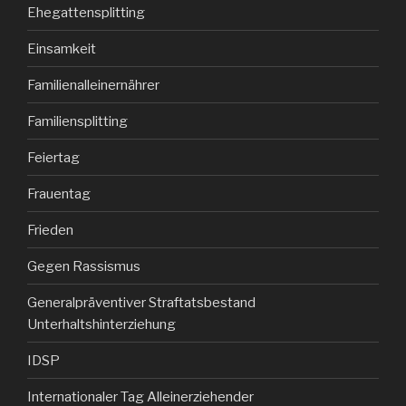
Ehegattensplitting
Einsamkeit
Familienalleinernährer
Familiensplitting
Feiertag
Frauentag
Frieden
Gegen Rassismus
Generalpräventiver Straftatsbestand
Unterhaltshinterziehung
IDSP
Internationaler Tag Alleinerziehender