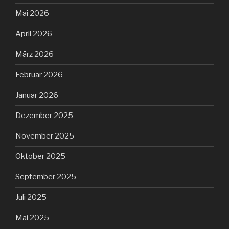
Mai 2026
April 2026
März 2026
Februar 2026
Januar 2026
Dezember 2025
November 2025
Oktober 2025
September 2025
Juli 2025
Mai 2025