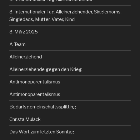
8. Internationaler Tag Alleinerziehender, Singlemoms,
Singledads, Mutter, Vater, Kind
8. März 2025
A-Team
Alleinerziehend
Alleinerziehende gegen den Krieg
Antimonoparentalismus
Antimonoparentalismus
Bedarfsgemeinschaftssplitting
Christa Mulack
Das Wort zum letzten Sonntag