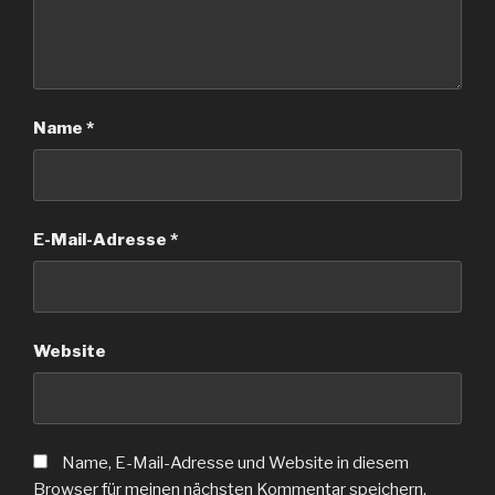
Name
*
E-Mail-Adresse
*
Website
Name, E-Mail-Adresse und Website in diesem
Browser für meinen nächsten Kommentar speichern.