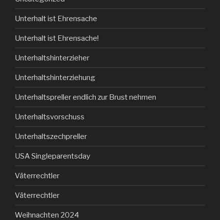
Unterhalt ist Ehrensache
Unterhalt ist Ehrensache!
Unterhaltshinterzieher
Unterhaltshinterziehung
Unterhaltspreller endlich zur Brust nehmen
Unterhaltsvorschuss
Unterhaltszechpreller
USA Singleparentsday
Väterrechtler
Väterrechtler
Weihnachten 2024