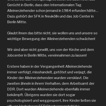
Gerücht in Berlin, dass den Internationalen Tag
Alleinerziehender schon jemand in 1984 erfunden hätte…
Dazu gehört der SFK in Neukölln und das Job Center in
Berlin Mitte.
Glaubt ihnen das bitte nicht, sie wollen uns und unsere so
wichtige Bewegung der Alleinerziehenden schwächen!
Wir sind aber nicht gewillt, uns von der Kirche und dem
Jobcenter in Berlin Mitte, vereinnahmen zu lassen!
Erstere haben in der Vergangenheit Alleinerziehende
immer verfolgt, misshandelt, getötet und verjagt, die
Kinder der Alleinerziehenden wurden versklavt. Die
zweiten ähneln in ihrem Verhalten, dem Arbeitsamt der
DDR. Dort wurden Alleinerziehende ebenfalls immer
bekämpft. Übrigens wurden sie dort sogar
psychologisiert und weggesperrt, ihre Kinder ließen sie