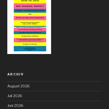
ARCHIV
August 2026
Juli 2026
Juni 2026