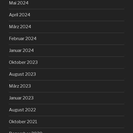
Mai 2024
April 2024
März 2024
Februar 2024
Januar 2024
Oktober 2023
August 2023
März 2023
Januar 2023
August 2022
Oktober 2021