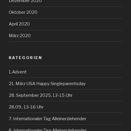
Dezember 2020
Oktober 2020
April 2020
März 2020
KATEGORIEN
1.Advent
21. März USA Happy Singleparentsday
28. September 2025, 13-15 Uhr
28.09., 13-16 Uhr
7. Internationaler Tag Alleinerziehender
8. Internationaler Tag Alleinerziehender