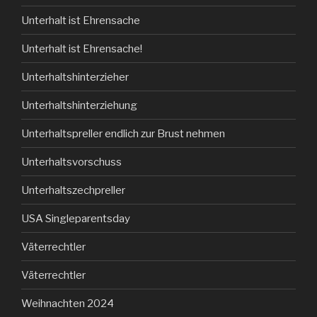
Unterhalt ist Ehrensache
Unterhalt ist Ehrensache!
Unterhaltshinterzieher
Unterhaltshinterziehung
Unterhaltspreller endlich zur Brust nehmen
Unterhaltsvorschuss
Unterhaltszechpreller
USA Singleparentsday
Väterrechtler
Väterrechtler
Weihnachten 2024