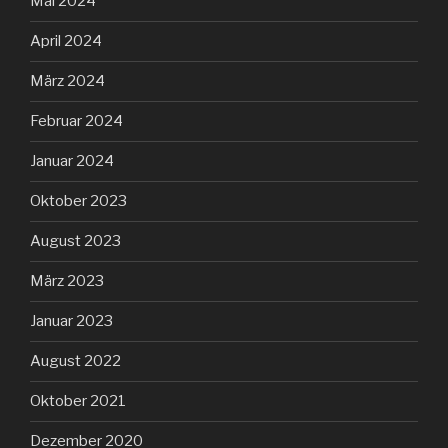
Mai 2024
April 2024
März 2024
Februar 2024
Januar 2024
Oktober 2023
August 2023
März 2023
Januar 2023
August 2022
Oktober 2021
Dezember 2020