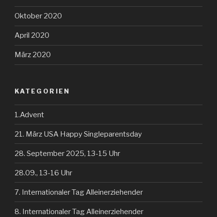
Oktober 2020
April 2020
März 2020
KATEGORIEN
1.Advent
21. März USA Happy Singleparentsday
28. September 2025, 13-15 Uhr
28.09., 13-16 Uhr
7. Internationaler Tag Alleinerziehender
8. Internationaler Tag Alleinerziehender