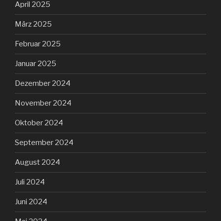
April 2025
März 2025
Februar 2025
Januar 2025
Dezember 2024
November 2024
Oktober 2024
September 2024
August 2024
Juli 2024
Juni 2024