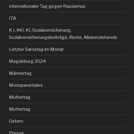
Internationaler Tag gegen Rassismus
ITA
K I, #KI, KI, Sozialversicherung,
Sozialversicherungsbeiträge, Rente, Alleinerziehende
Letzter Samstag im Monat
Magdeburg 2024
Männertag
Monoparentales
Muttertag
Muttertag
Ostern
Presse