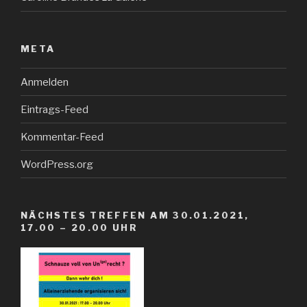
META
Anmelden
Eintrags-Feed
Kommentar-Feed
WordPress.org
NÄCHSTES TREFFEN AM 30.01.2021,
17.00 – 20.00 UHR