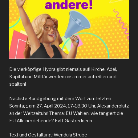
Die vierköpfige Hydra gibt niemals auf! Kirche, Adel,
Kapital und Millitär werden uns immer antreiben und
spalten!
Nächste Kundgebung mit dem Wort zum letzten
Sonntag, am 27. April 2024, 17-18.30 Uhr, Alexanderplatz
an der Weltzeituhr! Thema: EU Wahlen, wie tangiert die
EU Alleinerziehende? Evtl. Gastrednerin
Text und Gestaltung: Wendula Strube