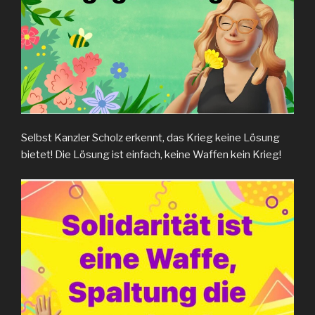
Selbst Kanzler Scholz erkennt, das Krieg keine Lösung
bietet! Die Lösung ist einfach, keine Waffen kein Krieg!