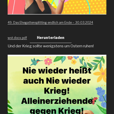
49. Das Ehegattensplitting endlich am Ende – 30.03.2024
Herunterladen
wst.docx.pdf
Und der Krieg sollte wenigstens um Ostern ruhen!