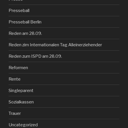
Presseball
Presseball Berlin
Reden am 28.09.
Reden zim Internationalen Tag Alleinerziehender
Reden zum ISPD am 28.09.
Reformen
Rente
Singleparent
Sozialkassen
Trauer
Uncategorized