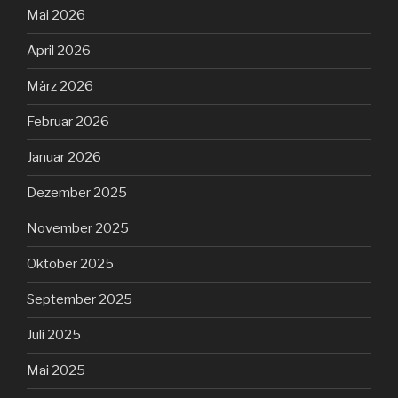
Mai 2026
April 2026
März 2026
Februar 2026
Januar 2026
Dezember 2025
November 2025
Oktober 2025
September 2025
Juli 2025
Mai 2025