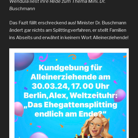
Wendula liest ihre Rede zum Thema Mini. Dr.
Buschmann
Das Fazit fällt erschreckend aus! Minister Dr. Buschmann
ändert gar nichts am Splittingverfahren, er stellt Familien
ins Abseits und erwähnt in keinem Wort Alleinerziehende!