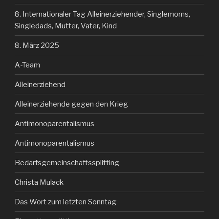
8. Internationaler Tag Alleinerziehender, Singlemoms,
Singledads, Mutter, Vater, Kind
8. März 2025
A-Team
Alleinerziehend
Alleinerziehende gegen den Krieg
Antimonoparentalismus
Antimonoparentalismus
Bedarfsgemeinschaftssplitting
Christa Mulack
Das Wort zum letzten Sonntag