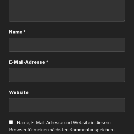
Name
*
E-Mail-Adresse
*
Website
Name, E-Mail-Adresse und Website in diesem
Browser für meinen nächsten Kommentar speichern.