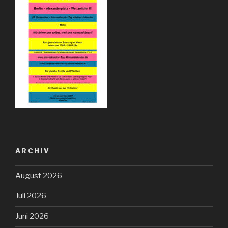
ARCHIV
August 2026
Juli 2026
Juni 2026