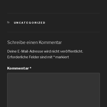
KATEGORIEN
UNCATEGORIZED
Schreibe einen Kommentar
Deine E-Mail-Adresse wird nicht veröffentlicht.
Erforderliche Felder sind mit
*
markiert
Kommentar
*